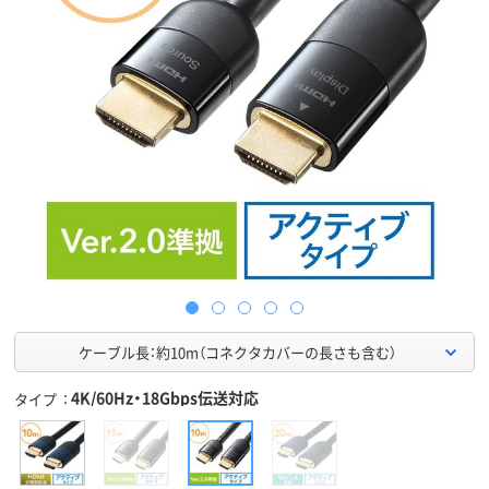
ケーブル長：約10m（コネクタカバーの長さも含む）
4K/60Hz・18Gbps伝送対応
タイプ