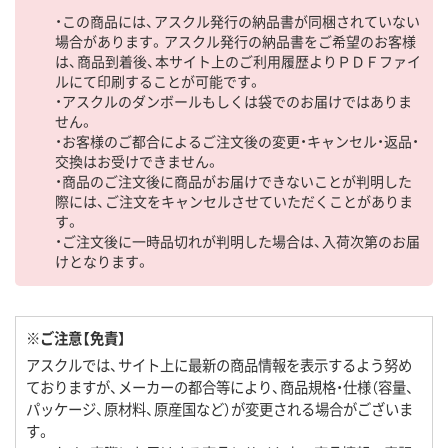
・この商品には、アスクル発行の納品書が同梱されていない
場合があります。アスクル発行の納品書をご希望のお客様
は、商品到着後、本サイト上のご利用履歴よりＰＤＦファイ
ルにて印刷することが可能です。
・アスクルのダンボールもしくは袋でのお届けではありま
せん。
・お客様のご都合によるご注文後の変更・キャンセル・返品・
交換はお受けできません。
・商品のご注文後に商品がお届けできないことが判明した
際には、ご注文をキャンセルさせていただくことがありま
す。
・ご注文後に一時品切れが判明した場合は、入荷次第のお届
けとなります。
※ご注意【免責】
アスクルでは、サイト上に最新の商品情報を表示するよう努め
ておりますが、メーカーの都合等により、商品規格・仕様（容量、
パッケージ、原材料、原産国など）が変更される場合がございま
す。