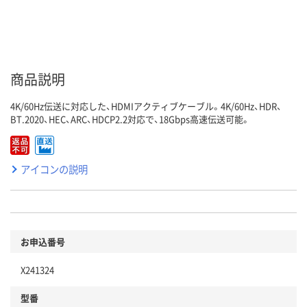
商品説明
4K/60Hz伝送に対応した、HDMIアクティブケーブル。4K/60Hz、HDR、
BT.2020、HEC、ARC、HDCP2.2対応で、18Gbps高速伝送可能。
アイコンの説明
お申込番号
X241324
型番