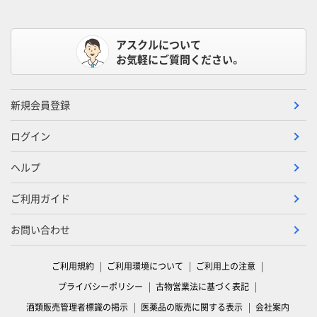
アスクルについて
お気軽にご質問ください。
新規会員登録
ログイン
ヘルプ
ご利用ガイド
お問い合わせ
ご利用規約
ご利用環境について
ご利用上の注意
プライバシーポリシー
古物営業法に基づく表記
酒類販売管理者標識の掲示
医薬品の販売に関する表示
会社案内