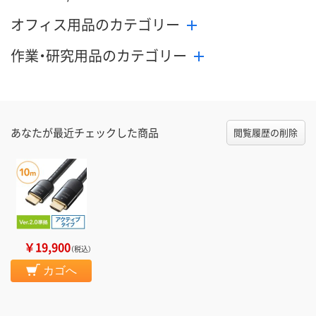
オフィス用品のカテゴリー
作業・研究用品のカテゴリー
あなたが最近チェックした商品
閲覧履歴の削除
￥19,900
（税込）
カゴへ