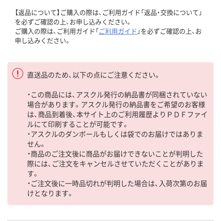
【返品について】ご購入の際は、ご利用ガイド「返品・交換について」
を必ずご確認の上、お申し込みください。
ご購入の際は、ご利用ガイド「
ご利用ガイド
」を必ずご確認の上、お
申し込みください。
直送品のため、以下の点にご注意ください。
・この商品には、アスクル発行の納品書が同梱されていない
場合があります。アスクル発行の納品書をご希望のお客様
は、商品到着後、本サイト上のご利用履歴よりＰＤＦファイ
ルにて印刷することが可能です。
・アスクルのダンボールもしくは袋でのお届けではありま
せん。
・商品のご注文後に商品がお届けできないことが判明した
際には、ご注文をキャンセルさせていただくことがありま
す。
・ご注文後に一時品切れが判明した場合は、入荷次第のお届
けとなります。