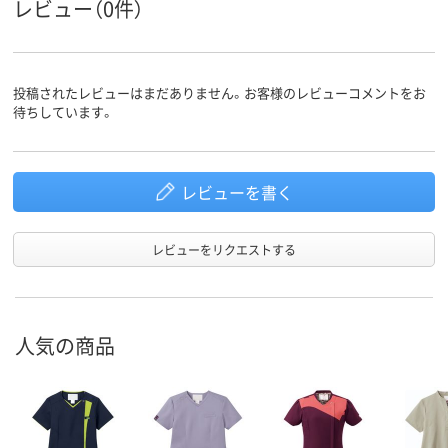
レビュー（0件）
投稿されたレビューはまだありません。お客様のレビューコメントをお
待ちしています。
レビューを書く
レビューをリクエストする
人気の商品