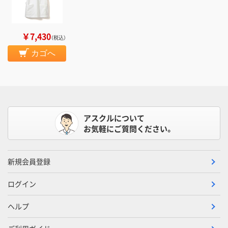
￥7,430
（税込）
カゴへ
アスクルについて
お気軽にご質問ください。
新規会員登録
ログイン
ヘルプ