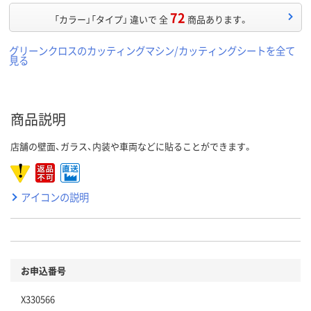
72
「カラー」「タイプ」 違いで 全
商品あります。
グリーンクロスのカッティングマシン/カッティングシートを全て
見る
商品説明
店舗の壁面、ガラス、内装や車両などに貼ることができます。
アイコンの説明
お申込番号
X330566