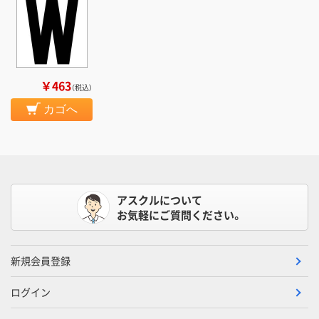
￥463
（税込）
カゴへ
アスクルについて
お気軽にご質問ください。
新規会員登録
ログイン