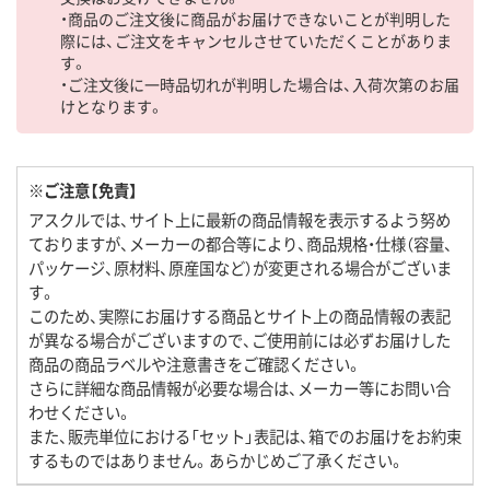
・商品のご注文後に商品がお届けできないことが判明した
際には、ご注文をキャンセルさせていただくことがありま
す。
・ご注文後に一時品切れが判明した場合は、入荷次第のお届
けとなります。
※ご注意【免責】
アスクルでは、サイト上に最新の商品情報を表示するよう努め
ておりますが、メーカーの都合等により、商品規格・仕様（容量、
パッケージ、原材料、原産国など）が変更される場合がございま
す。
このため、実際にお届けする商品とサイト上の商品情報の表記
が異なる場合がございますので、ご使用前には必ずお届けした
商品の商品ラベルや注意書きをご確認ください。
さらに詳細な商品情報が必要な場合は、メーカー等にお問い合
わせください。
また、販売単位における「セット」表記は、箱でのお届けをお約束
するものではありません。あらかじめご了承ください。