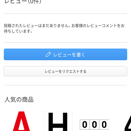
レビュー（0件）
投稿されたレビューはまだありません。お客様のレビューコメントをお
待ちしています。
レビューを書く
レビューをリクエストする
人気の商品