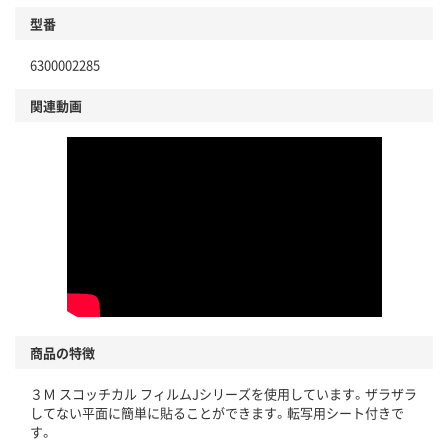
型番
6300002285
関連動画
商品の特徴
３Ｍ スコッチカル フィルムJシリーズを使用しています。ザラザラ
してない平面に簡単に貼ることができます。転写用シート付きで
す。