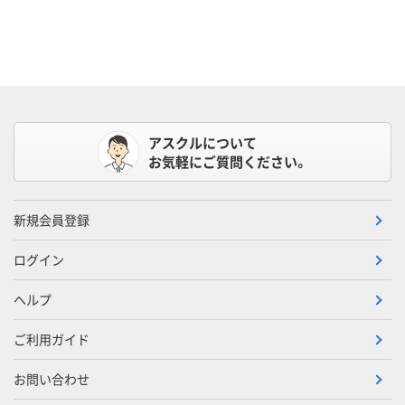
アスクルについて
お気軽にご質問ください。
新規会員登録
ログイン
ヘルプ
ご利用ガイド
お問い合わせ