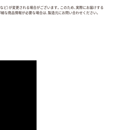
国など）が変更される場合がございます。このため、実際にお届けする
細な商品情報が必要な場合は、製造元にお問い合わせください。