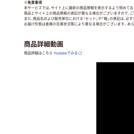
※
免責事項
本サービスでは、サイト上に最新の商品情報を表示するよう努めており
商品とサイト上の商品情報の表記が異なる場合がございますので、ご
また、商品名および販売単位における「セット」や「箱」の表記は、必
お届け形態は倉庫の在庫状況等により異なる場合がございます。あら
商品詳細動画
商品詳細はこちら
Youtubeでみる