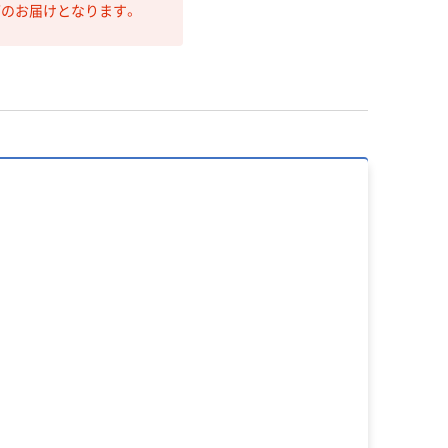
第のお届けとなります。