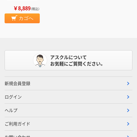
￥8,889
（税込）
カゴへ
アスクルについて
お気軽にご質問ください。
新規会員登録
ログイン
ヘルプ
ご利用ガイド