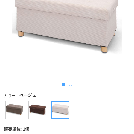
ベージュ
カラー
販売単位：1個