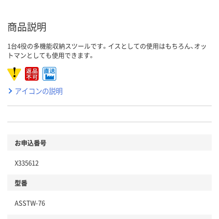
商品説明
1台4役の多機能収納スツールです。イスとしての使用はもちろん、オッ
トマンとしても使用できます。
アイコンの説明
お申込番号
X335612
型番
ASSTW-76