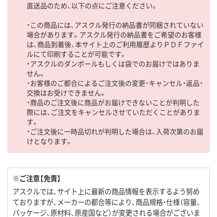
直送品のため、以下の点にご注意ください。
・この商品には、アスクル発行の納品書が同梱されていない
場合があります。アスクル発行の納品書をご希望のお客様
は、商品到着後、本サイト上のご利用履歴よりＰＤＦファイ
ルにて印刷することが可能です。
・アスクルのダンボールもしくは袋でのお届けではありま
せん。
・お客様のご都合によるご注文後の変更・キャンセル・返品・
交換はお受けできません。
・商品のご注文後に商品がお届けできないことが判明した
際には、ご注文をキャンセルさせていただくことがありま
す。
・ご注文後に一時品切れが判明した場合は、入荷次第のお届
けとなります。
※ご注意【免責】
アスクルでは、サイト上に最新の商品情報を表示するよう努め
ておりますが、メーカーの都合等により、商品規格・仕様（容量、
パッケージ、原材料、原産国など）が変更される場合がございま