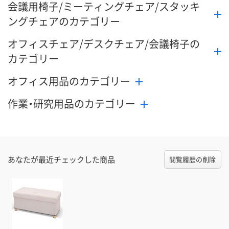
会議用椅子/ミーティングチェア/スタッキ
ングチェアのカテゴリー
オフィスチェア/デスクチェア/会議椅子の
カテゴリー
オフィス用品のカテゴリー
作業・研究用品のカテゴリー
あなたが最近チェックした商品
閲覧履歴の削除