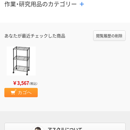
作業・研究用品のカテゴリー
あなたが最近チェックした商品
閲覧履歴の削除
￥3,567
（税込）
カゴへ
アスクルについて