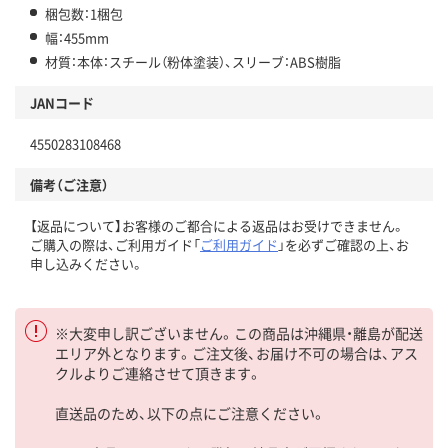
梱包数：1梱包
幅：455mm
材質：本体：スチール（粉体塗装）、スリーブ：ABS樹脂
JANコード
4550283108468
備考（ご注意）
【返品について】お客様のご都合による返品はお受けできません。
ご購入の際は、ご利用ガイド「
ご利用ガイド
」を必ずご確認の上、お
申し込みください。
※大変申し訳ございません。この商品は沖縄県・離島が配送
エリア外となります。ご注文後、お届け不可の場合は、アス
クルよりご連絡させて頂きます。
直送品のため、以下の点にご注意ください。