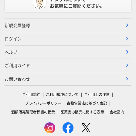
お気軽にご質問ください。
新規会員登録
ログイン
ヘルプ
ご利用ガイド
お問い合わせ
ご利用規約
ご利用環境について
ご利用上の注意
プライバシーポリシー
古物営業法に基づく表記
酒類販売管理者標識の掲示
医薬品の販売に関する表示
会社案内