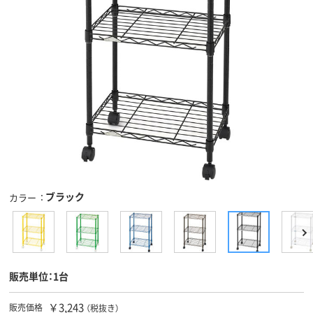
ブラック
カラー
販売単位：1台
￥3,243
販売価格
（税抜き）