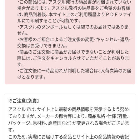
・この商品には、アスクル発行の納品書が同梱されていない
場合があります。アスクル発行の納品書をご希望のお客様
は、商品到着後、本サイト上のご利用履歴よりＰＤＦファイ
ルにて印刷することが可能です。
・アスクルのダンボールもしくは袋でのお届けではありま
せん。
・お客様のご都合によるご注文後の変更・キャンセル・返品・
交換はお受けできません。
・商品のご注文後に商品がお届けできないことが判明した
際には、ご注文をキャンセルさせていただくことがありま
す。
・ご注文後に一時品切れが判明した場合は、入荷次第のお届
けとなります。
※ご注意【免責】
アスクルでは、サイト上に最新の商品情報を表示するよう努め
ておりますが、メーカーの都合等により、商品規格・仕様（容量、
パッケージ、原材料、原産国など）が変更される場合がございま
す。
このため、実際にお届けする商品とサイト上の商品情報の表記