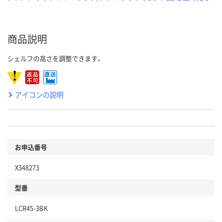
商品説明
シェルフの高さを調整できます。
アイコンの説明
お申込番号
X348273
型番
LCR45-3BK