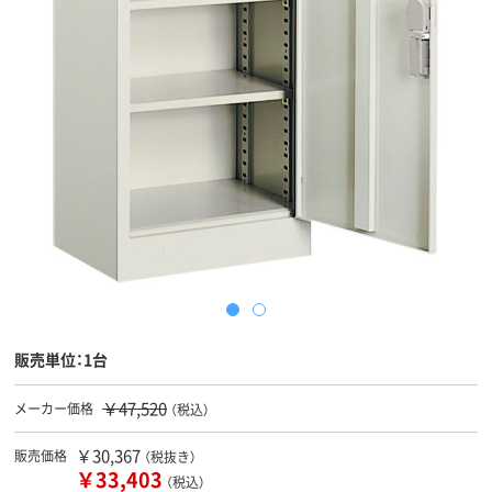
販売単位：1台
￥47,520
メーカー価格
（税込）
￥30,367
販売価格
（税抜き）
￥33,403
（税込）