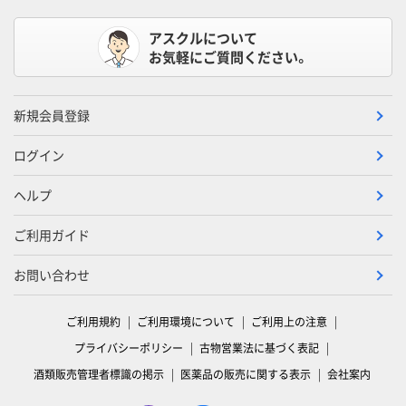
アスクルについて
お気軽にご質問ください。
新規会員登録
ログイン
ヘルプ
ご利用ガイド
お問い合わせ
ご利用規約
ご利用環境について
ご利用上の注意
プライバシーポリシー
古物営業法に基づく表記
酒類販売管理者標識の掲示
医薬品の販売に関する表示
会社案内