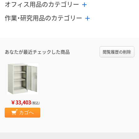
オフィス用品のカテゴリー
作業・研究用品のカテゴリー
あなたが最近チェックした商品
閲覧履歴の削除
￥33,403
（税込）
カゴへ