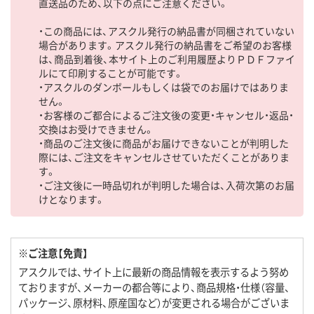
直送品のため、以下の点にご注意ください。
・この商品には、アスクル発行の納品書が同梱されていない
場合があります。アスクル発行の納品書をご希望のお客様
は、商品到着後、本サイト上のご利用履歴よりＰＤＦファイ
ルにて印刷することが可能です。
・アスクルのダンボールもしくは袋でのお届けではありま
せん。
・お客様のご都合によるご注文後の変更・キャンセル・返品・
交換はお受けできません。
・商品のご注文後に商品がお届けできないことが判明した
際には、ご注文をキャンセルさせていただくことがありま
す。
・ご注文後に一時品切れが判明した場合は、入荷次第のお届
けとなります。
※ご注意【免責】
アスクルでは、サイト上に最新の商品情報を表示するよう努め
ておりますが、メーカーの都合等により、商品規格・仕様（容量、
パッケージ、原材料、原産国など）が変更される場合がございま