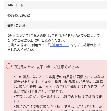
JANコード
4589457826372
備考（ご注意）
【返品について】ご購入の際は、ご利用ガイド「返品・交換について」
を必ずご確認の上、お申し込みください。
ご購入の際は、ご利用ガイド「
ご利用ガイド
」を必ずご確認の上、お
申し込みください。
直送品のため、以下の点にご注意ください。
・この商品には、アスクル発行の納品書が同梱されていない
場合があります。アスクル発行の納品書をご希望のお客様
は、商品到着後、本サイト上のご利用履歴よりＰＤＦファイ
ルにて印刷することが可能です。
・アスクルのダンボールもしくは袋でのお届けではありま
せん。
・商品のご注文後に商品がお届けできないことが判明した