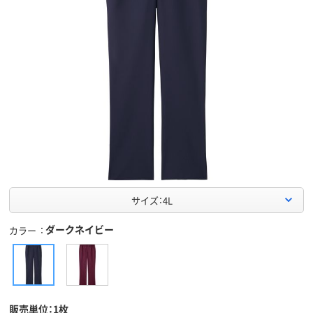
サイズ：4L
ダークネイビー
カラー
販売単位：1枚