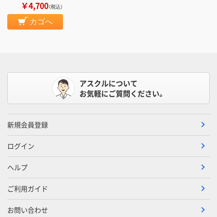
￥4,700
（税込）
カゴへ
アスクルについて
お気軽にご質問ください。
新規会員登録
ログイン
ヘルプ
ご利用ガイド
お問い合わせ