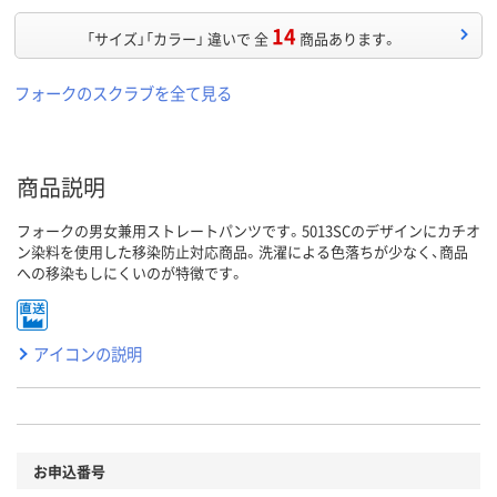
14
「サイズ」「カラー」 違いで 全
商品あります。
フォークのスクラブを全て見る
商品説明
フォークの男女兼用ストレートパンツです。5013SCのデザインにカチオ
ン染料を使用した移染防止対応商品。洗濯による色落ちが少なく、商品
への移染もしにくいのが特徴です。
アイコンの説明
お申込番号