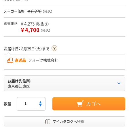
￥6,270
メーカー価格
（税込）
￥4,273
販売価格
（税抜き）
￥4,700
（税込）
お届け日：
8月25日（火）まで
直送品
フォーク株式会社
お届け先住所：
東京都江東区
数量
カゴへ
マイカタログへ登録