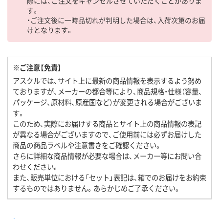
際には、ご注文をキャンセルさせていただくことがありま
す。
・ご注文後に一時品切れが判明した場合は、入荷次第のお届
けとなります。
※ご注意【免責】
アスクルでは、サイト上に最新の商品情報を表示するよう努め
ておりますが、メーカーの都合等により、商品規格・仕様（容量、
パッケージ、原材料、原産国など）が変更される場合がございま
す。
このため、実際にお届けする商品とサイト上の商品情報の表記
が異なる場合がございますので、ご使用前には必ずお届けした
商品の商品ラベルや注意書きをご確認ください。
さらに詳細な商品情報が必要な場合は、メーカー等にお問い合
わせください。
また、販売単位における「セット」表記は、箱でのお届けをお約束
するものではありません。あらかじめご了承ください。