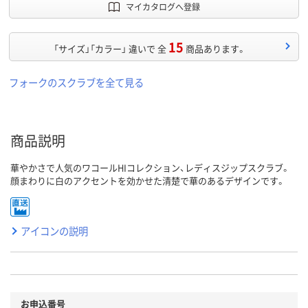
マイカタログへ登録
15
「サイズ」「カラー」 違いで 全
商品あります。
フォークのスクラブを全て見る
商品説明
華やかさで人気のワコールHIコレクション、レディスジップスクラブ。
顔まわりに白のアクセントを効かせた清楚で華のあるデザインです。
アイコンの説明
お申込番号