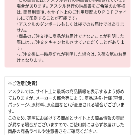
場合があります。アスクル発行の納品書をご希望のお客様
は、商品到着後、本サイト上のご利用履歴よりＰＤＦファイ
ルにて印刷することが可能です。
・アスクルのダンボールもしくは袋でのお届けではありま
せん。
・商品のご注文後に商品がお届けできないことが判明した
際には、ご注文をキャンセルさせていただくことがありま
す。
・ご注文後に一時品切れが判明した場合は、入荷次第のお届
けとなります。
※ご注意【免責】
アスクルでは、サイト上に最新の商品情報を表示するよう努め
ておりますが、メーカーの都合等により、商品規格・仕様（容量、
パッケージ、原材料、原産国など）が変更される場合がございま
す。
このため、実際にお届けする商品とサイト上の商品情報の表記
が異なる場合がございますので、ご使用前には必ずお届けした
商品の商品ラベルや注意書きをご確認ください。