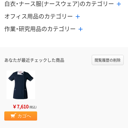
白衣・ナース服(ナースウェア)のカテゴリー
オフィス用品のカテゴリー
作業・研究用品のカテゴリー
あなたが最近チェックした商品
閲覧履歴の削除
￥7,610
（税込）
カゴへ