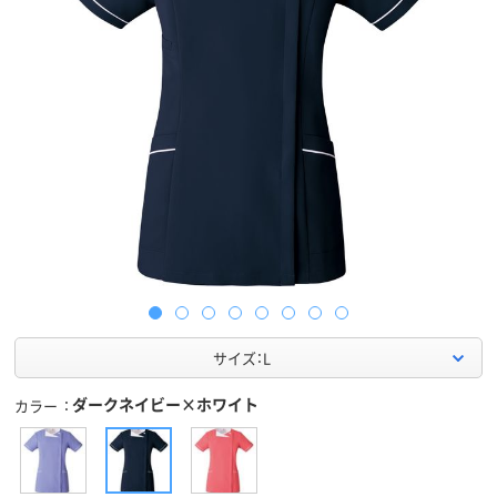
サイズ：L
ダークネイビー×ホワイト
カラー