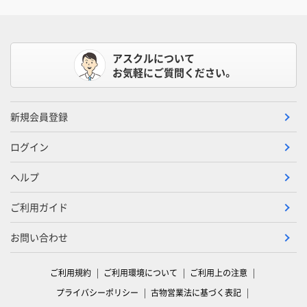
アスクルについて
お気軽にご質問ください。
新規会員登録
ログイン
ヘルプ
ご利用ガイド
お問い合わせ
ご利用規約
ご利用環境について
ご利用上の注意
プライバシーポリシー
古物営業法に基づく表記