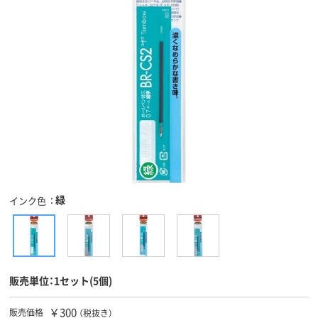
緑
インク色
販売単位：1セット(5個)
￥300
販売価格
（税抜き）