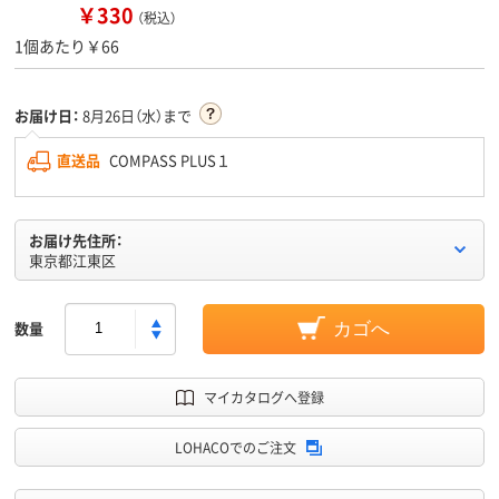
￥330
（税込）
1個あたり￥66
お届け日：
8月26日（水）まで
直送品
COMPASS PLUS１
お届け先住所：
東京都江東区
数量
カゴへ
マイカタログへ登録
LOHACOでのご注文