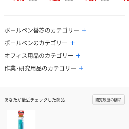
ボールペン替芯のカテゴリー
ボールペンのカテゴリー
オフィス用品のカテゴリー
作業・研究用品のカテゴリー
あなたが最近チェックした商品
閲覧履歴の削除