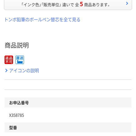
5
「インク色」「販売単位」 違いで 全
商品あります。
トンボ鉛筆のボールペン替芯を全て見る
商品説明
アイコンの説明
お申込番号
X358785
型番