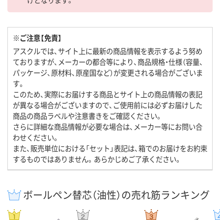
※ご注意【免責】
アスクルでは、サイト上に最新の商品情報を表示するよう努め
ておりますが、メーカーの都合等により、商品規格・仕様（容量、
パッケージ、原材料、原産国など）が変更される場合がございま
す。
このため、実際にお届けする商品とサイト上の商品情報の表記
が異なる場合がございますので、ご使用前には必ずお届けした
商品の商品ラベルや注意書きをご確認ください。
さらに詳細な商品情報が必要な場合は、メーカー等にお問い合
わせください。
また、販売単位における「セット」表記は、箱でのお届けをお約束
するものではありません。あらかじめご了承ください。
ボールペン替芯（油性）の売れ筋ランキング