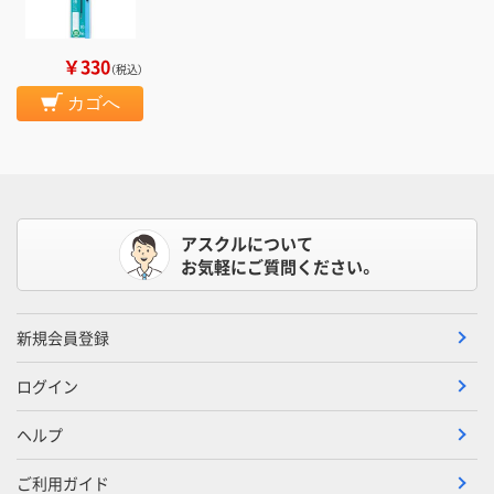
￥330
（税込）
カゴへ
アスクルについて
お気軽にご質問ください。
新規会員登録
ログイン
ヘルプ
ご利用ガイド