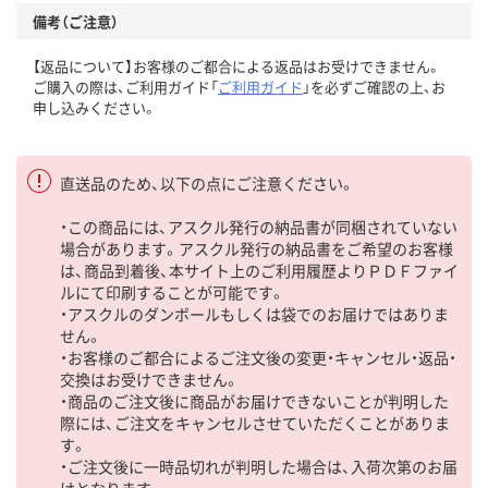
備考（ご注意）
【返品について】お客様のご都合による返品はお受けできません。
ご購入の際は、ご利用ガイド「
ご利用ガイド
」を必ずご確認の上、お
申し込みください。
直送品のため、以下の点にご注意ください。
・この商品には、アスクル発行の納品書が同梱されていない
場合があります。アスクル発行の納品書をご希望のお客様
は、商品到着後、本サイト上のご利用履歴よりＰＤＦファイ
ルにて印刷することが可能です。
・アスクルのダンボールもしくは袋でのお届けではありま
せん。
・お客様のご都合によるご注文後の変更・キャンセル・返品・
交換はお受けできません。
・商品のご注文後に商品がお届けできないことが判明した
際には、ご注文をキャンセルさせていただくことがありま
す。
・ご注文後に一時品切れが判明した場合は、入荷次第のお届
けとなります。