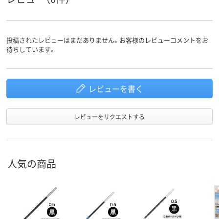
投稿されたレビューはまだありません。お客様のレビューコメントをお
待ちしています。
レビューを書く
レビューをリクエストする
人気の商品