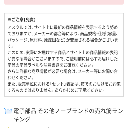
※ご注意【免責】
アスクルでは、サイト上に最新の商品情報を表示するよう努め
ておりますが、メーカーの都合等により、商品規格・仕様（容量、
パッケージ、原材料、原産国など）が変更される場合がございま
す。
このため、実際にお届けする商品とサイト上の商品情報の表記
が異なる場合がございますので、ご使用前には必ずお届けした
商品の商品ラベルや注意書きをご確認ください。
さらに詳細な商品情報が必要な場合は、メーカー等にお問い合
わせください。
また、販売単位における「セット」表記は、箱でのお届けをお約束
するものではありません。あらかじめご了承ください。
電子部品 その他ノーブランドの売れ筋ラン
キング