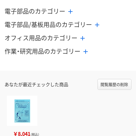
電子部品のカテゴリー
電子部品/基板用品のカテゴリー
オフィス用品のカテゴリー
作業・研究用品のカテゴリー
あなたが最近チェックした商品
閲覧履歴の削除
￥8,041
（税込）