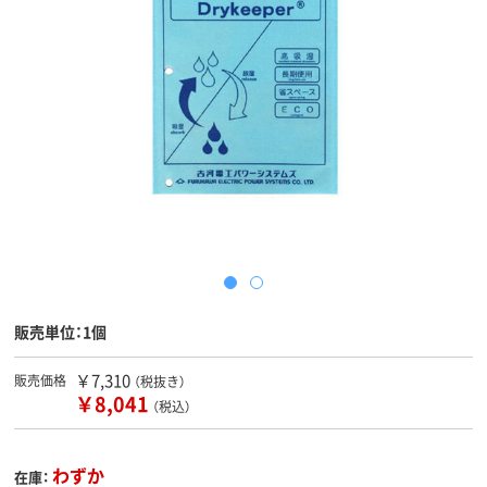
販売単位：1個
￥7,310
販売価格
（税抜き）
￥8,041
（税込）
わずか
在庫：