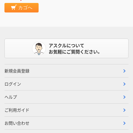
カゴへ
アスクルについて
お気軽にご質問ください。
新規会員登録
ログイン
ヘルプ
ご利用ガイド
お問い合わせ