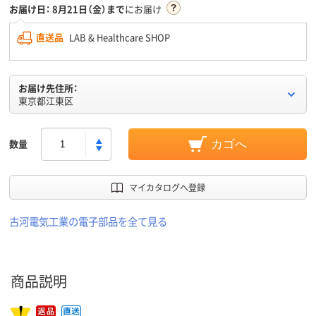
お届け日：
8月21日（金）まで
にお届け
直送品
LAB & Healthcare SHOP
お届け先住所：
東京都江東区
数量
カゴへ
マイカタログへ登録
古河電気工業の電子部品を全て見る
商品説明