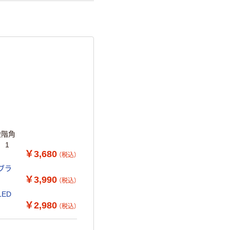
段階角
 1
￥3,680
（税込）
ブラ
￥3,990
（税込）
LED
￥2,980
（税込）