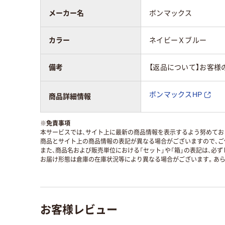
メーカー名
ボンマックス
カラー
ネイビーＸブルー
備考
【返品について】お客様
ボンマックスHP
商品詳細情報
※
免責事項
本サービスでは、サイト上に最新の商品情報を表示するよう努めており
商品とサイト上の商品情報の表記が異なる場合がございますので、ご
また、商品名および販売単位における「セット」や「箱」の表記は、必
お届け形態は倉庫の在庫状況等により異なる場合がございます。あら
お客様レビュー