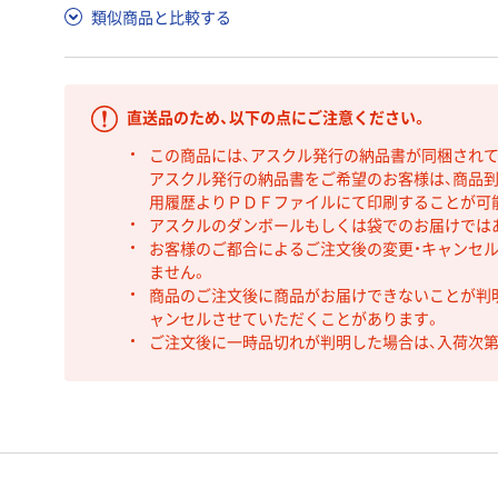
類似商品と比較する
直送品のため、以下の点にご注意ください。
この商品には、アスクル発行の納品書が同梱され
アスクル発行の納品書をご希望のお客様は、商品到
用履歴よりＰＤＦファイルにて印刷することが可
アスクルのダンボールもしくは袋でのお届けでは
お客様のご都合によるご注文後の変更・キャンセル
ません。
商品のご注文後に商品がお届けできないことが判
ャンセルさせていただくことがあります。
ご注文後に一時品切れが判明した場合は、入荷次