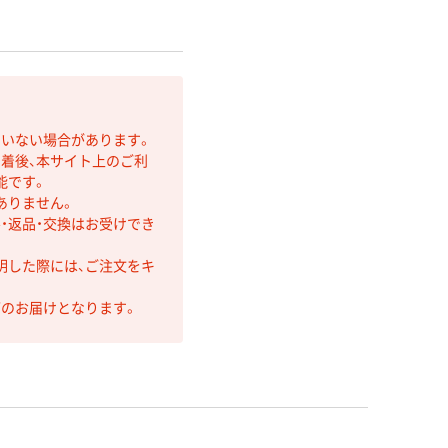
ていない場合があります。
着後、本サイト上のご利
能です。
ありません。
・返品・交換はお受けでき
明した際には、ご注文をキ
第のお届けとなります。