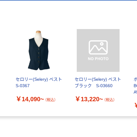
セロリー(Selery) ベスト
セロリー(Selery) ベスト
S-0367
ブラック S-03660
B
A
￥14,090~
￥13,220~
（税込）
（税込）