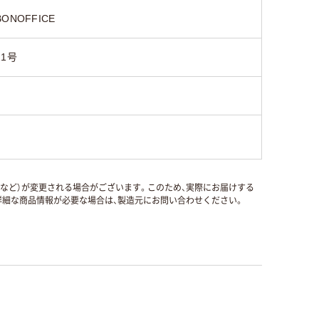
BONOFFICE
11号
国など）が変更される場合がございます。このため、実際にお届けする
細な商品情報が必要な場合は、製造元にお問い合わせください。