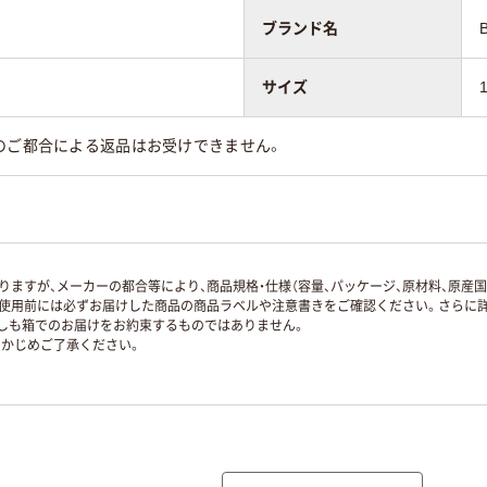
ブランド名
サイズ
のご都合による返品はお受けできません。
ますが、メーカーの都合等により、商品規格・仕様（容量、パッケージ、原材料、原産
使用前には必ずお届けした商品の商品ラベルや注意書きをご確認ください。さらに詳
ずしも箱でのお届けをお約束するものではありません。
かじめご了承ください。