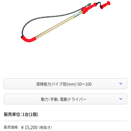
清掃能力パイプ径(mm)：50～100
動力：手動、電動ドライバー
販売単位：1台(1個)
￥15,200
販売価格
（税抜き）