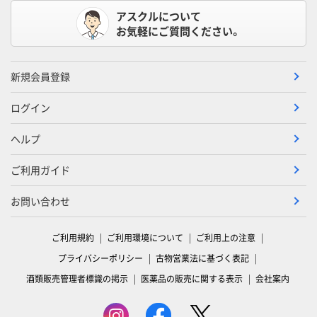
アスクルについて
お気軽にご質問ください。
新規会員登録
ログイン
ヘルプ
ご利用ガイド
お問い合わせ
ご利用規約
ご利用環境について
ご利用上の注意
プライバシーポリシー
古物営業法に基づく表記
酒類販売管理者標識の掲示
医薬品の販売に関する表示
会社案内