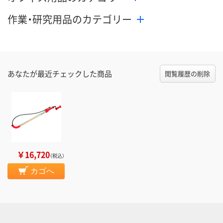
作業・研究用品のカテゴリー
あなたが最近チェックした商品
閲覧履歴の削除
￥16,720
（税込）
カゴへ