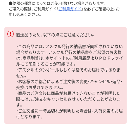
●便器の種類によってはご使用頂けない場合があります。
ご購入の際は、ご利用ガイド「
ご利用ガイド
」を必ずご確認の上、お
申し込みください。
直送品のため、以下の点にご注意ください。
・この商品には、アスクル発行の納品書が同梱されていない
場合があります。アスクル発行の納品書をご希望のお客様
は、商品到着後、本サイト上のご利用履歴よりＰＤＦファイ
ルにて印刷することが可能です。
・アスクルのダンボールもしくは袋でのお届けではありま
せん。
・お客様のご都合によるご注文後の変更・キャンセル・返品・
交換はお受けできません。
・商品のご注文後に商品がお届けできないことが判明した
際には、ご注文をキャンセルさせていただくことがありま
す。
・ご注文後に一時品切れが判明した場合は、入荷次第のお届
けとなります。