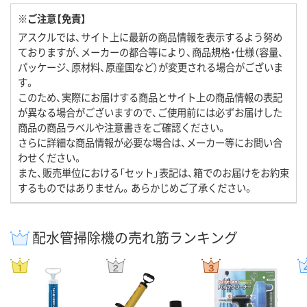
※ご注意【免責】
アスクルでは、サイト上に最新の商品情報を表示するよう努め
ておりますが、メーカーの都合等により、商品規格・仕様（容量、
パッケージ、原材料、原産国など）が変更される場合がございま
す。
このため、実際にお届けする商品とサイト上の商品情報の表記
が異なる場合がございますので、ご使用前には必ずお届けした
商品の商品ラベルや注意書きをご確認ください。
さらに詳細な商品情報が必要な場合は、メーカー等にお問い合
わせください。
また、販売単位における「セット」表記は、箱でのお届けをお約束
するものではありません。あらかじめご了承ください。
配水管掃除機の売れ筋ランキング