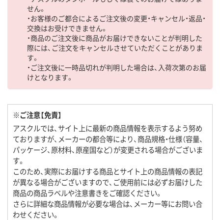
せん。
・お客様のご都合によるご注文後の変更・キャンセル・返品・
交換はお受けできません。
・商品のご注文後に商品がお届けできないことが判明した
際には、ご注文をキャンセルさせていただくことがありま
す。
・ご注文後に一時品切れが判明した場合は、入荷次第のお届
けとなります。
※ご注意【免責】
アスクルでは、サイト上に最新の商品情報を表示するよう努め
ておりますが、メーカーの都合等により、商品規格・仕様（容量、
パッケージ、原材料、原産国など）が変更される場合がございま
す。
このため、実際にお届けする商品とサイト上の商品情報の表記
が異なる場合がございますので、ご使用前には必ずお届けした
商品の商品ラベルや注意書きをご確認ください。
さらに詳細な商品情報が必要な場合は、メーカー等にお問い合
わせください。