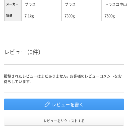
プラス
プラス
トラスコ中山
メーカー
7.1kg
7300g
7500g
質量
レビュー（0件）
投稿されたレビューはまだありません。お客様のレビューコメントをお
待ちしています。
レビューを書く
レビューをリクエストする