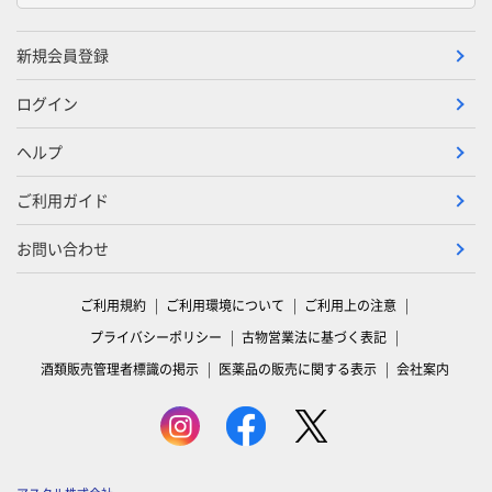
新規会員登録
ログイン
ヘルプ
ご利用ガイド
お問い合わせ
ご利用規約
ご利用環境について
ご利用上の注意
プライバシーポリシー
古物営業法に基づく表記
酒類販売管理者標識の掲示
医薬品の販売に関する表示
会社案内