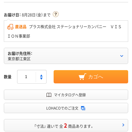
お届け日：
8月28日（金）まで
直送品
プラス株式会社 ステーショナリーカンパニー ＶＩＳ
ＩＯＮ事業部
お届け先住所：
東京都江東区
数量
カゴへ
マイカタログへ登録
LOHACOでのご注文
2
「寸法」 違いで 全
商品あります。