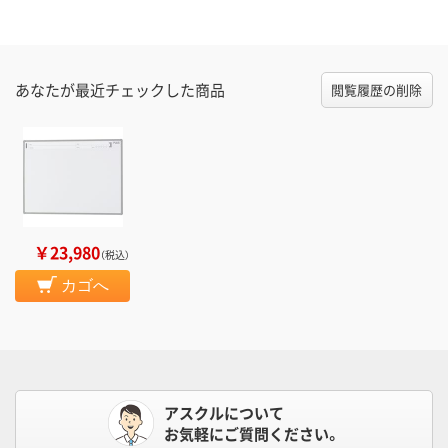
あなたが最近チェックした商品
閲覧履歴の削除
￥23,980
（税込）
カゴへ
アスクルについて
お気軽にご質問ください。