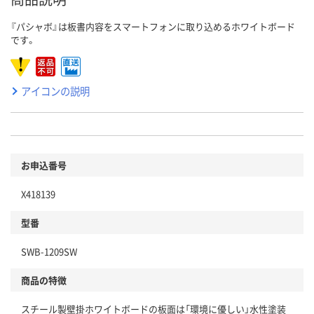
『パシャボ』は板書内容をスマートフォンに取り込めるホワイトボード
です。
アイコンの説明
お申込番号
X418139
型番
SWB-1209SW
商品の特徴
スチール製壁掛ホワイトボードの板面は「環境に優しい」水性塗装