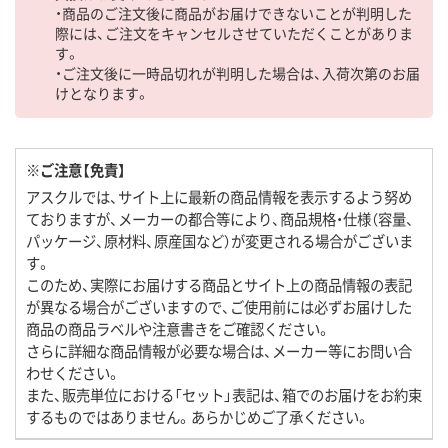
・商品のご注文後に商品がお届けできないことが判明した
際には、ご注文をキャンセルさせていただくことがありま
す。
・ご注文後に一時品切れが判明した場合は、入荷次第のお届
けとなります。
※ご注意【免責】
アスクルでは、サイト上に最新の商品情報を表示するよう努め
ておりますが、メーカーの都合等により、商品規格・仕様（容量、
パッケージ、原材料、原産国など）が変更される場合がございま
す。
このため、実際にお届けする商品とサイト上の商品情報の表記
が異なる場合がございますので、ご使用前には必ずお届けした
商品の商品ラベルや注意書きをご確認ください。
さらに詳細な商品情報が必要な場合は、メーカー等にお問い合
わせください。
また、販売単位における「セット」表記は、箱でのお届けをお約束
するものではありません。あらかじめご了承ください。