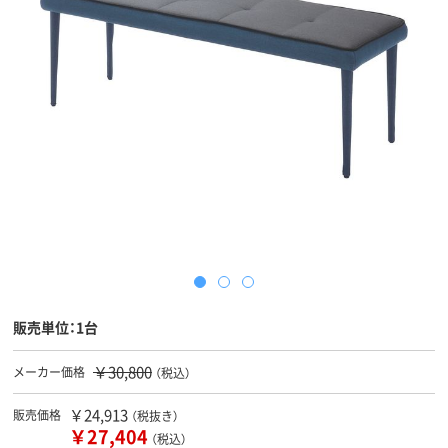
販売単位：1台
￥30,800
メーカー価格
（税込）
￥24,913
販売価格
（税抜き）
￥27,404
（税込）