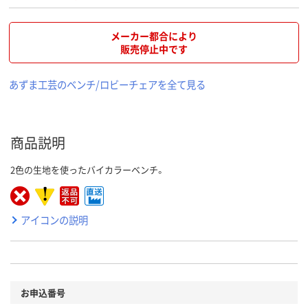
メーカー都合により
販売停止中です
あずま工芸のベンチ/ロビーチェアを全て見る
商品説明
2色の生地を使ったバイカラーベンチ。
アイコンの説明
お申込番号