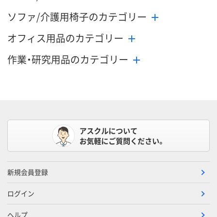
ソファ/介護用椅子のカテゴリー
オフィス用品のカテゴリー
作業・研究用品のカテゴリー
アスクルについて
お気軽にご質問ください。
新規会員登録
ログイン
ヘルプ