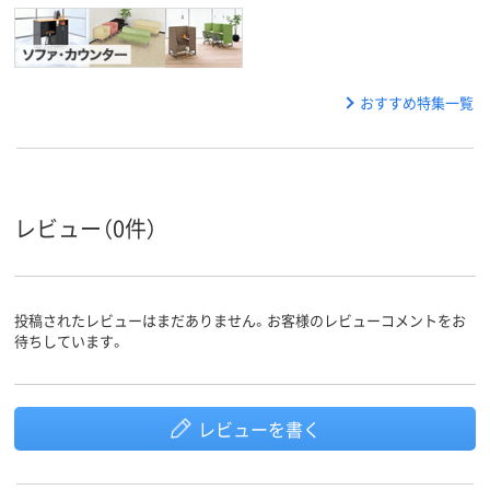
おすすめ特集一覧
レビュー（0件）
投稿されたレビューはまだありません。お客様のレビューコメントをお
待ちしています。
レビューを書く