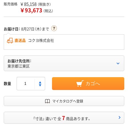
￥85,158
販売価格
（税抜き）
￥93,673
（税込）
お届け日：
8月27日（木）まで
直送品
コクヨ株式会社
お届け先住所：
東京都江東区
数量
カゴへ
マイカタログへ登録
7
「寸法」 違いで 全
商品あります。