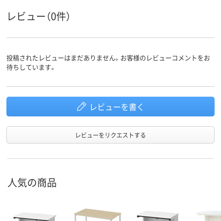
スコア
レビュー（0件）
投稿されたレビューはまだありません。お客様のレビューコメントをお
待ちしています。
レビューを書く
レビューをリクエストする
人気の商品