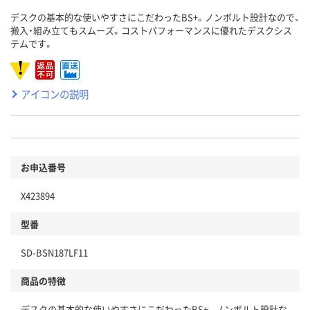
デスクの基本的な使いやすさにこだわったBS+。ノンボルト設計なので、
搬入・組み立てもスムーズ。コストパフォーマンスに優れたデスクシス
テムです。
アイコンの説明
お申込番号
X423894
型番
SD-BSN187LF11
商品の特徴
デスクの基本的な使いやすさにこだわったBS+。ノンボルト設計な