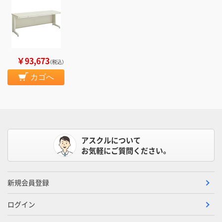
￥93,673
（税込）
カゴへ
アスクルについて
お気軽にご質問ください。
新規会員登録
ログイン