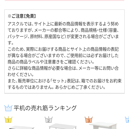
※ご注意【免責】
アスクルでは、サイト上に最新の商品情報を表示するよう努め
ておりますが、メーカーの都合等により、商品規格・仕様（容量、
パッケージ、原材料、原産国など）が変更される場合がございま
す。
このため、実際にお届けする商品とサイト上の商品情報の表記
が異なる場合がございますので、ご使用前には必ずお届けした
商品の商品ラベルや注意書きをご確認ください。
さらに詳細な商品情報が必要な場合は、メーカー等にお問い合
わせください。
また、販売単位における「セット」表記は、箱でのお届けをお約束
するものではありません。あらかじめご了承ください。
平机の売れ筋ランキング