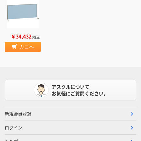
￥34,432
（税込）
カゴへ
アスクルについて
お気軽にご質問ください。
新規会員登録
ログイン