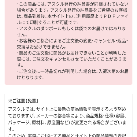
・この商品には、アスクル発行の納品書が同梱されていない
場合があります。アスクル発行の納品書をご希望のお客様
は、商品到着後、本サイト上のご利用履歴よりＰＤＦファイ
ルにて印刷することが可能です。
・アスクルのダンボールもしくは袋でのお届けではありま
せん。
・お客様のご都合によるご注文後の変更・キャンセル・返品・
交換はお受けできません。
・商品のご注文後に商品がお届けできないことが判明した
際には、ご注文をキャンセルさせていただくことがありま
す。
・ご注文後に一時品切れが判明した場合は、入荷次第のお届
けとなります。
※ご注意【免責】
アスクルでは、サイト上に最新の商品情報を表示するよう努め
ておりますが、メーカーの都合等により、商品規格・仕様（容量、
パッケージ、原材料、原産国など）が変更される場合がございま
す。
このため、実際にお届けする商品とサイト上の商品情報の表記