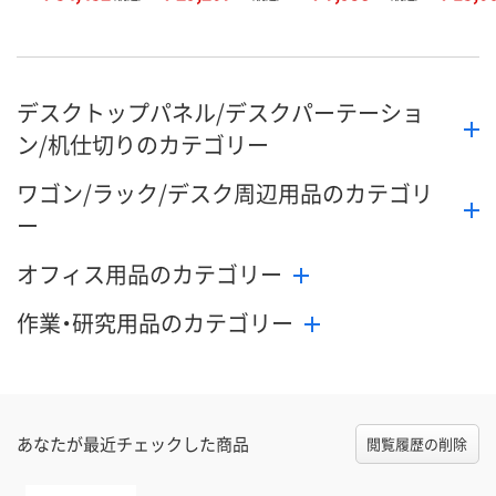
デスクトップパネル/デスクパーテーショ
ン/机仕切りのカテゴリー
ワゴン/ラック/デスク周辺用品のカテゴリ
ー
オフィス用品のカテゴリー
作業・研究用品のカテゴリー
あなたが最近チェックした商品
閲覧履歴の削除