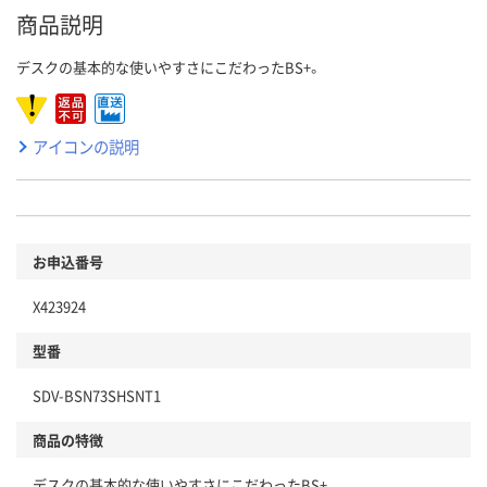
商品説明
デスクの基本的な使いやすさにこだわったBS+。
アイコンの説明
お申込番号
X423924
型番
SDV-BSN73SHSNT1
商品の特徴
デスクの基本的な使いやすさにこだわったBS+。