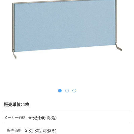
販売単位：1枚
￥52,140
メーカー価格
（税込）
￥31,302
販売価格
（税抜き）