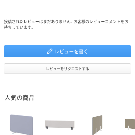
投稿されたレビューはまだありません。お客様のレビューコメントをお
待ちしています。
レビューを書く
レビューをリクエストする
人気の商品