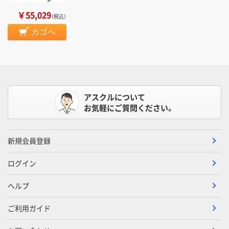
￥55,029
（税込）
カゴへ
アスクルについて
お気軽にご質問ください。
新規会員登録
ログイン
ヘルプ
ご利用ガイド