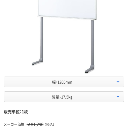
幅：1205mm
質量：17.5kg
販売単位：1枚
￥81,290
メーカー価格
（税込）