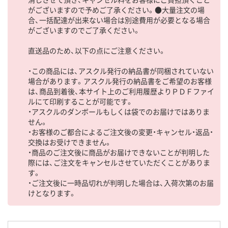
がございますので予めご了承ください。●大量注文の場
合、一括配達が出来ない場合は別途費用が必要となる場合
がございますのでご了承ください。
直送品のため、以下の点にご注意ください。
・この商品には、アスクル発行の納品書が同梱されていない
場合があります。アスクル発行の納品書をご希望のお客様
は、商品到着後、本サイト上のご利用履歴よりＰＤＦファイ
ルにて印刷することが可能です。
・アスクルのダンボールもしくは袋でのお届けではありま
せん。
・お客様のご都合によるご注文後の変更・キャンセル・返品・
交換はお受けできません。
・商品のご注文後に商品がお届けできないことが判明した
際には、ご注文をキャンセルさせていただくことがありま
す。
・ご注文後に一時品切れが判明した場合は、入荷次第のお届
けとなります。