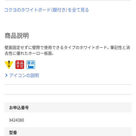
コクヨのホワイトボード（脚付き）を全て見る
商品説明
壁面固定せずに壁際で使用できるタイプのホワイトボード。筆記性と消
去性に優れたホーロー板面。
アイコンの説明
お申込番号
X424380
型番