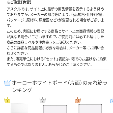
※ご注意【免責】
アスクルでは、サイト上に最新の商品情報を表示するよう努め
ておりますが、メーカーの都合等により、商品規格・仕様（容量、
パッケージ、原材料、原産国など）が変更される場合がございま
す。
このため、実際にお届けする商品とサイト上の商品情報の表記
が異なる場合がございますので、ご使用前には必ずお届けした
商品の商品ラベルや注意書きをご確認ください。
さらに詳細な商品情報が必要な場合は、メーカー等にお問い合
わせください。
また、販売単位における「セット」表記は、箱でのお届けをお約束
するものではありません。あらかじめご了承ください。
ホーローホワイトボード（片面）の売れ筋ラ
ンキング