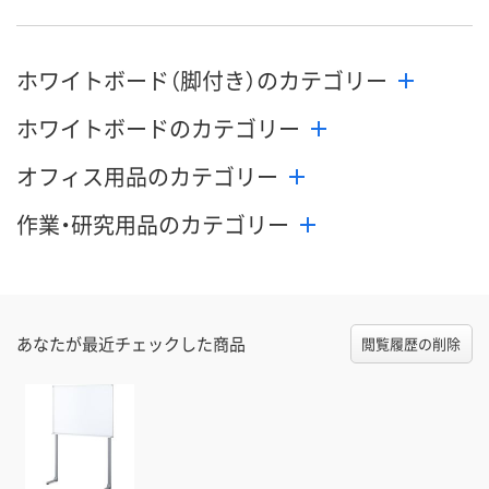
ホワイトボード（脚付き）のカテゴリー
ホワイトボードのカテゴリー
オフィス用品のカテゴリー
作業・研究用品のカテゴリー
あなたが最近チェックした商品
閲覧履歴の削除