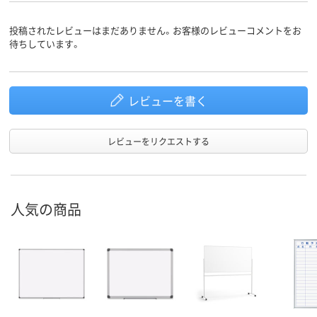
投稿されたレビューはまだありません。お客様のレビューコメントをお
待ちしています。
レビューを書く
レビューをリクエストする
人気の商品