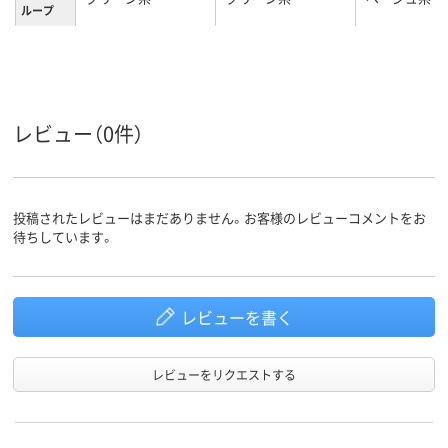
ループ
3.5kg
●重さ：1kg
11kg
質量
レビュー（0件）
投稿されたレビューはまだありません。お客様のレビューコメントをお
待ちしています。
レビューを書く
レビューをリクエストする