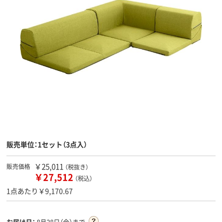
販売単位：1セット（3点入）
￥25,011
販売価格
（税抜き）
￥27,512
（税込）
1点あたり￥9,170.67
お届け日：
8月28日（金）まで