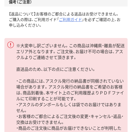
備考（ご注意）
【返品について】お客様のご都合による返品はお受けできません。
ご購入の際は、ご利用ガイド「
ご利用ガイド
」を必ずご確認の上、お
申し込みください。
※大変申し訳ございません。この商品は沖縄県・離島が配送
エリア外となります。ご注文後、お届け不可の場合は、アス
クルよりご連絡させて頂きます。
直送品のため、以下の点にご注意ください。
・この商品には、アスクル発行の納品書が同梱されていない
場合があります。アスクル発行の納品書をご希望のお客様
は、商品到着後、本サイト上のご利用履歴よりＰＤＦファイ
ルにて印刷することが可能です。
・アスクルのダンボールもしくは袋でのお届けではありま
せん。
・お客様のご都合によるご注文後の変更・キャンセル・返品・
交換はお受けできません。
・商品のご注文後に商品がお届けできないことが判明した