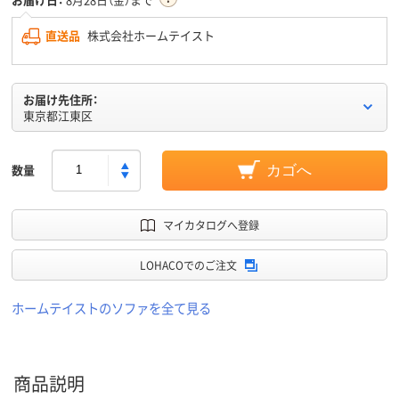
直送品
株式会社ホームテイスト
お届け先住所：
東京都江東区
数量
カゴへ
マイカタログへ登録
LOHACOでのご注文
ホームテイストのソファを全て見る
商品説明