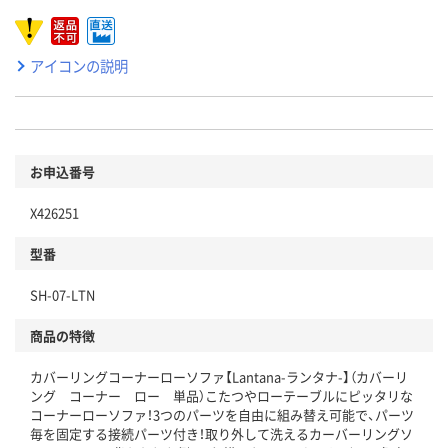
アイコンの説明
お申込番号
X426251
型番
SH-07-LTN
商品の特徴
カバーリングコーナーローソファ【Lantana-ランタナ-】（カバーリ
ング コーナー ロー 単品）こたつやローテーブルにピッタリな
コーナーローソファ！3つのパーツを自由に組み替え可能で、パーツ
毎を固定する接続パーツ付き！取り外して洗えるカーバーリングソ