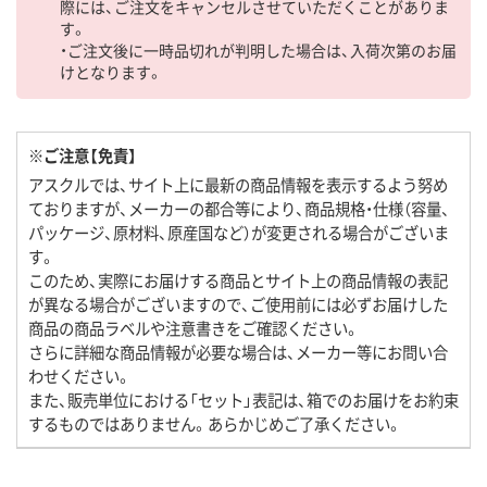
際には、ご注文をキャンセルさせていただくことがありま
す。
・ご注文後に一時品切れが判明した場合は、入荷次第のお届
けとなります。
※ご注意【免責】
アスクルでは、サイト上に最新の商品情報を表示するよう努め
ておりますが、メーカーの都合等により、商品規格・仕様（容量、
パッケージ、原材料、原産国など）が変更される場合がございま
す。
このため、実際にお届けする商品とサイト上の商品情報の表記
が異なる場合がございますので、ご使用前には必ずお届けした
商品の商品ラベルや注意書きをご確認ください。
さらに詳細な商品情報が必要な場合は、メーカー等にお問い合
わせください。
また、販売単位における「セット」表記は、箱でのお届けをお約束
するものではありません。あらかじめご了承ください。