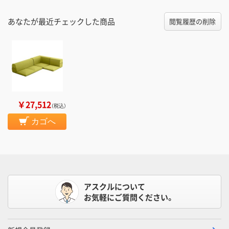
あなたが最近チェックした商品
閲覧履歴の削除
￥27,512
（税込）
カゴへ
アスクルについて
お気軽にご質問ください。