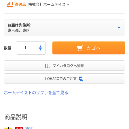
直送品
株式会社ホームテイスト
お届け先住所：
東京都江東区
数量
カゴへ
マイカタログへ登録
LOHACOでのご注文
ホームテイストのソファを全て見る
商品説明