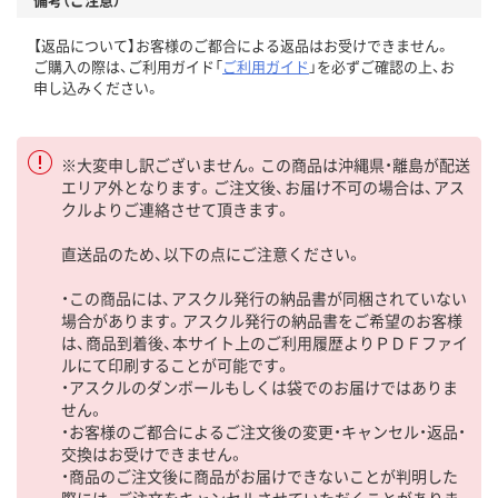
【返品について】お客様のご都合による返品はお受けできません。
ご購入の際は、ご利用ガイド「
ご利用ガイド
」を必ずご確認の上、お
申し込みください。
※大変申し訳ございません。この商品は沖縄県・離島が配送
エリア外となります。ご注文後、お届け不可の場合は、アス
クルよりご連絡させて頂きます。
直送品のため、以下の点にご注意ください。
・この商品には、アスクル発行の納品書が同梱されていない
場合があります。アスクル発行の納品書をご希望のお客様
は、商品到着後、本サイト上のご利用履歴よりＰＤＦファイ
ルにて印刷することが可能です。
・アスクルのダンボールもしくは袋でのお届けではありま
せん。
・お客様のご都合によるご注文後の変更・キャンセル・返品・
交換はお受けできません。
・商品のご注文後に商品がお届けできないことが判明した
際には、ご注文をキャンセルさせていただくことがありま