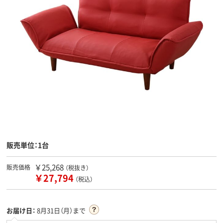
販売単位：1台
￥25,268
販売価格
（税抜き）
￥27,794
（税込）
お届け日：
8月31日（月）まで