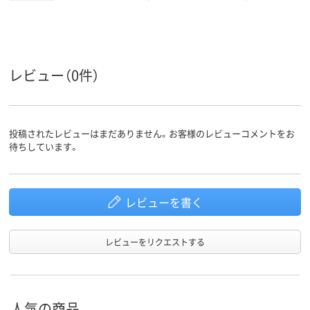
16kg
11kg
24kg
質量
レビュー（0件）
投稿されたレビューはまだありません。お客様のレビューコメントをお
待ちしています。
レビューを書く
レビューをリクエストする
人気の商品