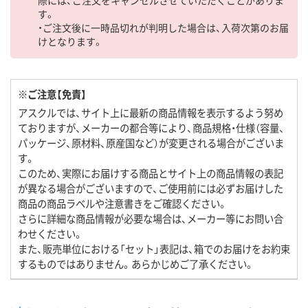
す。
・ご注文後に一時品切れが判明した場合は、入荷次第のお届
けとなります。
※ご注意【免責】
アスクルでは、サイト上に最新の商品情報を表示するよう努め
ておりますが、メーカーの都合等により、商品規格・仕様（容量、
パッケージ、原材料、原産国など）が変更される場合がございま
す。
このため、実際にお届けする商品とサイト上の商品情報の表記
が異なる場合がございますので、ご使用前には必ずお届けした
商品の商品ラベルや注意書きをご確認ください。
さらに詳細な商品情報が必要な場合は、メーカー等にお問い合
わせください。
また、販売単位における「セット」表記は、箱でのお届けをお約束
するものではありません。あらかじめご了承ください。