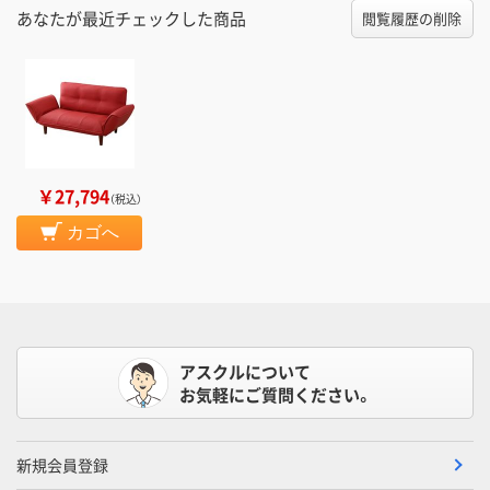
あなたが最近チェックした商品
閲覧履歴の削除
￥27,794
（税込）
カゴへ
アスクルについて
お気軽にご質問ください。
新規会員登録