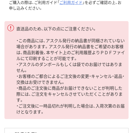
ご購入の際は、ご利用ガイド「
ご利用ガイド
」を必ずご確認の上、お
申し込みください。
直送品のため、以下の点にご注意ください。
・この商品には、アスクル発行の納品書が同梱されていない
場合があります。アスクル発行の納品書をご希望のお客様
は、商品到着後、本サイト上のご利用履歴よりＰＤＦファイ
ルにて印刷することが可能です。
・アスクルのダンボールもしくは袋でのお届けではありま
せん。
・お客様のご都合によるご注文後の変更・キャンセル・返品・
交換はお受けできません。
・商品のご注文後に商品がお届けできないことが判明した
際には、ご注文をキャンセルさせていただくことがありま
す。
・ご注文後に一時品切れが判明した場合は、入荷次第のお届
けとなります。