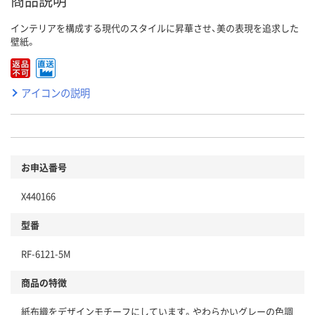
商品説明
インテリアを構成する現代のスタイルに昇華させ、美の表現を追求した
壁紙。
アイコンの説明
お申込番号
X440166
型番
RF-6121-5M
商品の特徴
紙布織をデザインモチーフにしています。やわらかいグレーの色調