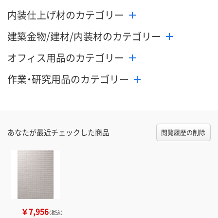
内装仕上げ材のカテゴリー
建築金物/建材/内装材のカテゴリー
オフィス用品のカテゴリー
作業・研究用品のカテゴリー
あなたが最近チェックした商品
閲覧履歴の削除
￥7,956
（税込）