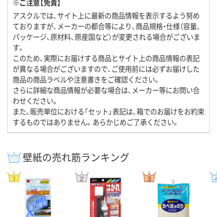
※ご注意【免責】
アスクルでは、サイト上に最新の商品情報を表示するよう努め
ておりますが、メーカーの都合等により、商品規格・仕様（容量、
パッケージ、原材料、原産国など）が変更される場合がございま
す。
このため、実際にお届けする商品とサイト上の商品情報の表記
が異なる場合がございますので、ご使用前には必ずお届けした
商品の商品ラベルや注意書きをご確認ください。
さらに詳細な商品情報が必要な場合は、メーカー等にお問い合
わせください。
また、販売単位における「セット」表記は、箱でのお届けをお約束
するものではありません。あらかじめご了承ください。
壁紙の売れ筋ランキング