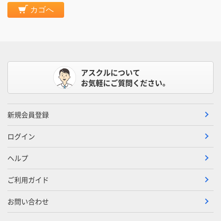
カゴへ
アスクルについて
お気軽にご質問ください。
新規会員登録
ログイン
ヘルプ
ご利用ガイド
お問い合わせ