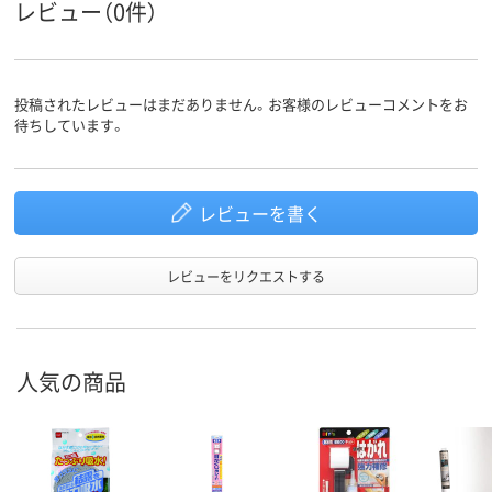
レビュー（0件）
投稿されたレビューはまだありません。お客様のレビューコメントをお
待ちしています。
レビューを書く
レビューをリクエストする
人気の商品