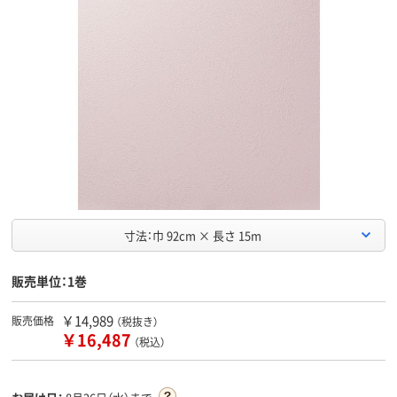
寸法：巾 92cm × 長さ 15m
販売単位：1巻
￥14,989
販売価格
（税抜き）
￥16,487
（税込）