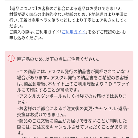
【返品について】お客様のご都合による返品はお受けできません。
材質が硬く凹凸の比較的少ない壁紙のため、下地処理はより平滑に
行い、圧着は樹脂ヘラを使うなどしてより丁寧にエア抜きをしてく
ださい。
ご購入の際は、ご利用ガイド「
ご利用ガイド
」を必ずご確認の上、お
申し込みください。
直送品のため、以下の点にご注意ください。
・この商品には、アスクル発行の納品書が同梱されていない
場合があります。アスクル発行の納品書をご希望のお客様
は、商品到着後、本サイト上のご利用履歴よりＰＤＦファイ
ルにて印刷することが可能です。
・アスクルのダンボールもしくは袋でのお届けではありま
せん。
・お客様のご都合によるご注文後の変更・キャンセル・返品・
交換はお受けできません。
・商品のご注文後に商品がお届けできないことが判明した
際には、ご注文をキャンセルさせていただくことがありま
す。