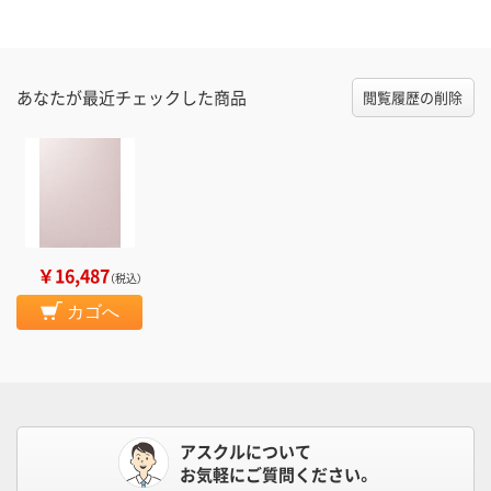
あなたが最近チェックした商品
閲覧履歴の削除
￥16,487
（税込）
カゴへ
アスクルについて
お気軽にご質問ください。