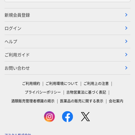
新規会員登録
ログイン
ヘルプ
ご利用ガイド
お問い合わせ
ご利用規約
ご利用環境について
ご利用上の注意
プライバシーポリシー
古物営業法に基づく表記
酒類販売管理者標識の掲示
医薬品の販売に関する表示
会社案内
アスクル株式会社