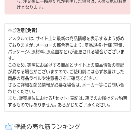
・ご注文後に一時品切れが判明した場合は、入荷次第のお届
けとなります。
※ご注意【免責】
アスクルでは、サイト上に最新の商品情報を表示するよう努め
ておりますが、メーカーの都合等により、商品規格・仕様（容量、
パッケージ、原材料、原産国など）が変更される場合がございま
す。
このため、実際にお届けする商品とサイト上の商品情報の表記
が異なる場合がございますので、ご使用前には必ずお届けした
商品の商品ラベルや注意書きをご確認ください。
さらに詳細な商品情報が必要な場合は、メーカー等にお問い合
わせください。
また、販売単位における「セット」表記は、箱でのお届けをお約束
するものではありません。あらかじめご了承ください。
壁紙の売れ筋ランキング