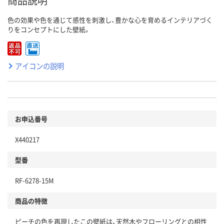
商品説明
色の効果や色を通じて感性を刺激し、豊かな心を育めるインテリアづく
りをコンセプトにした壁紙。
アイコンの説明
お申込番号
X440217
型番
RF-6278-15M
商品の特徴
ピーチの色を再現したこの壁紙は、天然木やフローリングとの相性