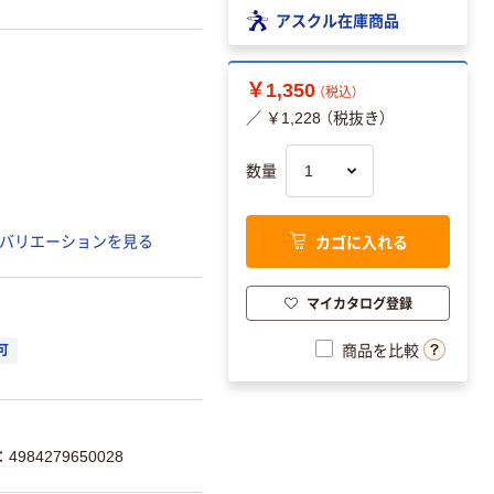
アスクル在庫商品
￥1,350
（税込）
／ ￥1,228 （税抜き）
数量
カゴに入れる
バリエーションを見る
マイカタログ登録
商品を比較
可
984279650028