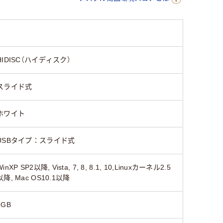
HIDISC（ハイディスク）
スライド式
ホワイト
USBタイプ：スライド式
WinXP SP2以降, Vista, 7, 8, 8.1, 10,Linuxカーネル2.5
以降, Mac OS10.1以降
8GB