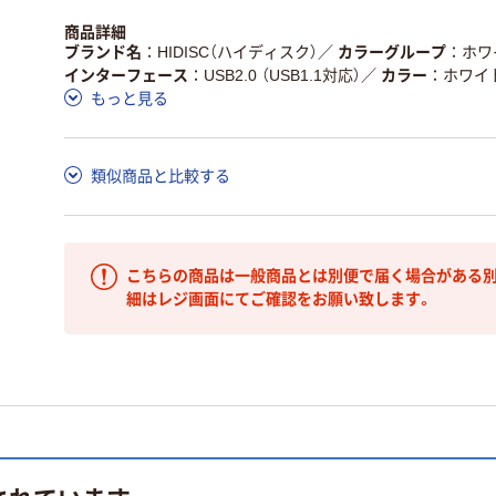
商品詳細
ブランド名
HIDISC（ハイディスク）
／
カラーグループ
ホワ
インターフェース
USB2.0 （USB1.1対応）
／
カラー
ホワイ
もっと見る
類似商品と比較する
こちらの商品は一般商品とは別便で届く場合がある別
細はレジ画面にてご確認をお願い致します。