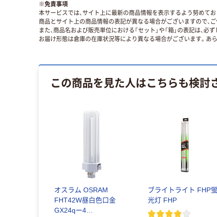
※
免責事項
本サービスでは、サイト上に最新の商品情報を表示するよう努めており
商品とサイト上の商品情報の表記が異なる場合がございますので、ご
また、商品名および販売単位における「セット」や「箱」の表記は、必
お届け形態は倉庫の在庫状況等により異なる場合がございます。あら
この商品を見た人はこちらも検討
オスラム OSRAM
ブライトライト FHP
FHT42W昼白色口金
光灯 FHP
GX24qー4