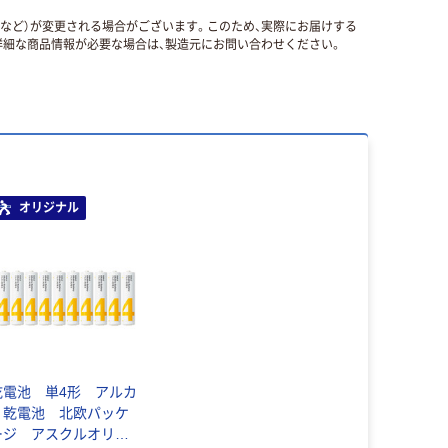
国など）が変更される場合がございます。このため、実際にお届けする
細な商品情報が必要な場合は、製造元にお問い合わせください。
オリジナル
乾電池 単4形 アルカ
リ乾電池 北欧パッケ
ージ アスクルオリジ