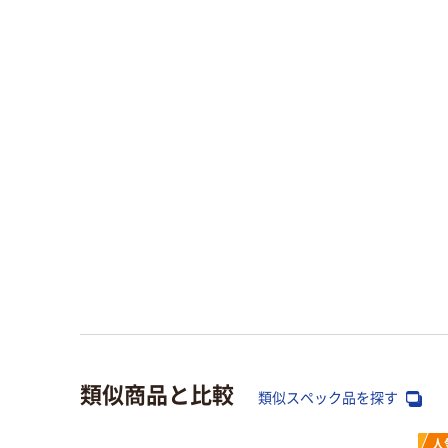
類似商品と比較
類似スペック品を探す
人