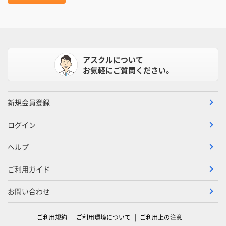
アスクルについて
お気軽にご質問ください。
新規会員登録
ログイン
ヘルプ
ご利用ガイド
お問い合わせ
ご利用規約
ご利用環境について
ご利用上の注意