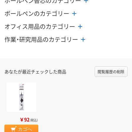
ボールペン替芯のカテゴリー
ボールペンのカテゴリー
オフィス用品のカテゴリー
作業・研究用品のカテゴリー
あなたが最近チェックした商品
閲覧履歴の削除
￥92
（税込）
カゴへ