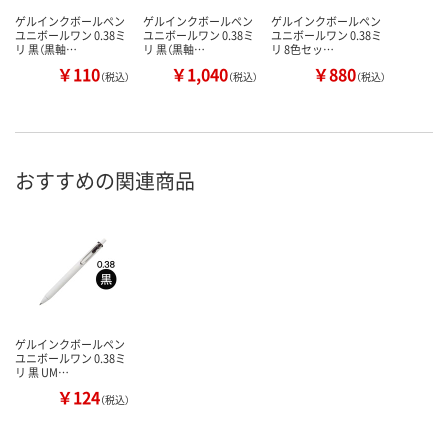
ゲルインクボールペン
ゲルインクボールペン
ゲルインクボールペン
ユニボールワン 0.38ミ
ユニボールワン 0.38ミ
ユニボールワン 0.38ミ
リ 黒（黒軸…
リ 黒（黒軸…
リ 8色セッ…
￥110
￥1,040
￥880
（税込）
（税込）
（税込）
おすすめの関連商品
ゲルインクボールペン
ユニボールワン 0.38ミ
リ 黒 UM…
￥124
（税込）