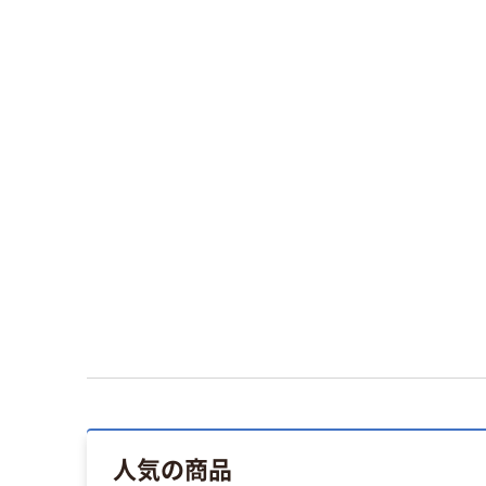
人気の商品