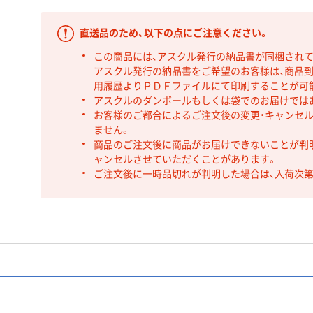
直送品のため、以下の点にご注意ください。
この商品には、アスクル発行の納品書が同梱され
アスクル発行の納品書をご希望のお客様は、商品到
用履歴よりＰＤＦファイルにて印刷することが可
アスクルのダンボールもしくは袋でのお届けでは
お客様のご都合によるご注文後の変更・キャンセル
ません。
商品のご注文後に商品がお届けできないことが判
ャンセルさせていただくことがあります。
ご注文後に一時品切れが判明した場合は、入荷次