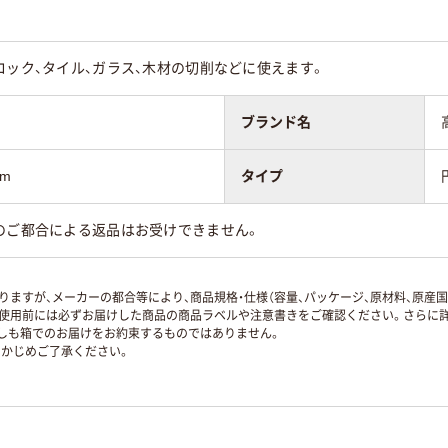
ロック、タイル、ガラス、木材の切削などに使えます。
ブランド名
m
タイプ
のご都合による返品はお受けできません。
ますが、メーカーの都合等により、商品規格・仕様（容量、パッケージ、原材料、原産
使用前には必ずお届けした商品の商品ラベルや注意書きをご確認ください。さらに詳
ずしも箱でのお届けをお約束するものではありません。
かじめご了承ください。