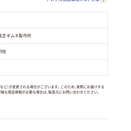
高芝ギムネ製作所
円柱
国など）が変更される場合がございます。このため、実際にお届けする
細な商品情報が必要な場合は、製造元にお問い合わせください。