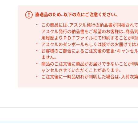
直送品のため、以下の点にご注意ください。
この商品には、アスクル発行の納品書が同梱され
アスクル発行の納品書をご希望のお客様は、商品到
用履歴よりＰＤＦファイルにて印刷することが可
アスクルのダンボールもしくは袋でのお届けでは
お客様のご都合によるご注文後の変更・キャンセル
ません。
商品のご注文後に商品がお届けできないことが判
ャンセルさせていただくことがあります。
ご注文後に一時品切れが判明した場合は、入荷次