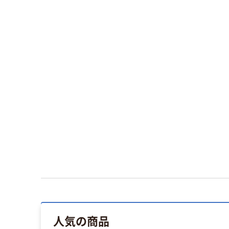
人気の商品