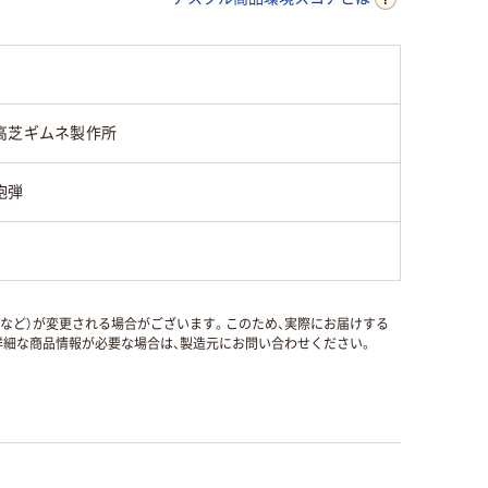
高芝ギムネ製作所
砲弾
国など）が変更される場合がございます。このため、実際にお届けする
細な商品情報が必要な場合は、製造元にお問い合わせください。