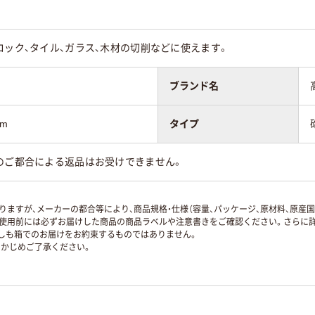
ロック、タイル、ガラス、木材の切削などに使えます。
ブランド名
m
タイプ
のご都合による返品はお受けできません。
ますが、メーカーの都合等により、商品規格・仕様（容量、パッケージ、原材料、原産
使用前には必ずお届けした商品の商品ラベルや注意書きをご確認ください。さらに詳
ずしも箱でのお届けをお約束するものではありません。
かじめご了承ください。