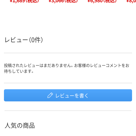
レビュー（0件）
投稿されたレビューはまだありません。お客様のレビューコメントをお
待ちしています。
レビューを書く
人気の商品