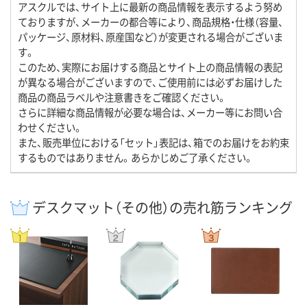
アスクルでは、サイト上に最新の商品情報を表示するよう努め
ておりますが、メーカーの都合等により、商品規格・仕様（容量、
パッケージ、原材料、原産国など）が変更される場合がございま
す。
このため、実際にお届けする商品とサイト上の商品情報の表記
が異なる場合がございますので、ご使用前には必ずお届けした
商品の商品ラベルや注意書きをご確認ください。
さらに詳細な商品情報が必要な場合は、メーカー等にお問い合
わせください。
また、販売単位における「セット」表記は、箱でのお届けをお約束
するものではありません。あらかじめご了承ください。
デスクマット（その他）の売れ筋ランキング