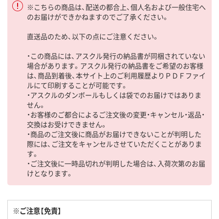
※こちらの商品は、配送の都合上、個人名および一般住宅へ
のお届けができかねますのでご了承ください。
直送品のため、以下の点にご注意ください。
・この商品には、アスクル発行の納品書が同梱されていない
場合があります。アスクル発行の納品書をご希望のお客様
は、商品到着後、本サイト上のご利用履歴よりＰＤＦファイ
ルにて印刷することが可能です。
・アスクルのダンボールもしくは袋でのお届けではありま
せん。
・お客様のご都合によるご注文後の変更・キャンセル・返品・
交換はお受けできません。
・商品のご注文後に商品がお届けできないことが判明した
際には、ご注文をキャンセルさせていただくことがありま
す。
・ご注文後に一時品切れが判明した場合は、入荷次第のお届
けとなります。
※ご注意【免責】