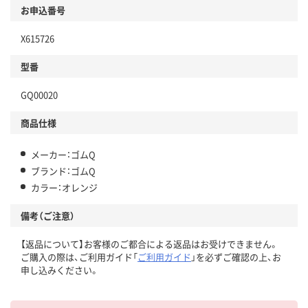
お申込番号
X615726
型番
GQ00020
商品仕様
メーカー：ゴムQ
ブランド：ゴムQ
カラー：オレンジ
備考（ご注意）
【返品について】お客様のご都合による返品はお受けできません。
ご購入の際は、ご利用ガイド「
ご利用ガイド
」を必ずご確認の上、お
申し込みください。