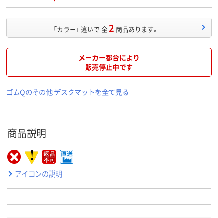
2
「カラー」 違いで 全
商品あります。
メーカー都合により
販売停止中です
ゴムQのその他 デスクマットを全て見る
商品説明
アイコンの説明