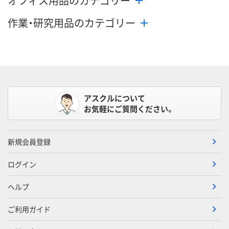
オフィス用品のカテゴリー
作業・研究用品のカテゴリー
アスクルについて
お気軽にご質問ください。
新規会員登録
ログイン
ヘルプ
ご利用ガイド