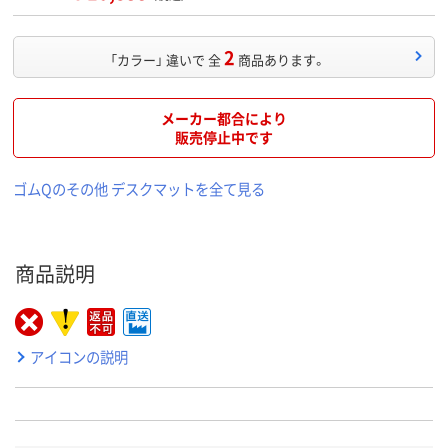
2
「カラー」 違いで 全
商品あります。
メーカー都合により
販売停止中です
ゴムQのその他 デスクマットを全て見る
商品説明
アイコンの説明