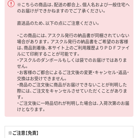
※こちらの商品は、配送の都合上、個人名および一般住宅へ
のお届けができかねますのでご了承ください。
直送品のため、以下の点にご注意ください。
・この商品には、アスクル発行の納品書が同梱されていない
場合があります。アスクル発行の納品書をご希望のお客様
は、商品到着後、本サイト上のご利用履歴よりＰＤＦファイ
ルにて印刷することが可能です。
・アスクルのダンボールもしくは袋でのお届けではありま
せん。
・お客様のご都合によるご注文後の変更・キャンセル・返品・
交換はお受けできません。
・商品のご注文後に商品がお届けできないことが判明した
際には、ご注文をキャンセルさせていただくことがありま
す。
・ご注文後に一時品切れが判明した場合は、入荷次第のお届
けとなります。
※ご注意【免責】