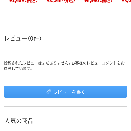
レビュー（0件）
投稿されたレビューはまだありません。お客様のレビューコメントをお
待ちしています。
レビューを書く
人気の商品