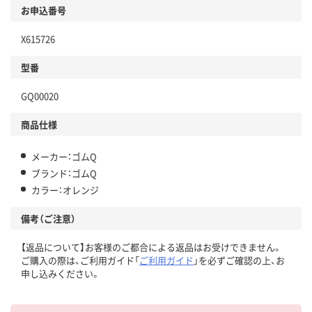
お申込番号
X615726
型番
GQ00020
商品仕様
メーカー：ゴムQ
ブランド：ゴムQ
カラー：オレンジ
備考（ご注意）
【返品について】お客様のご都合による返品はお受けできません。
ご購入の際は、ご利用ガイド「
ご利用ガイド
」を必ずご確認の上、お
申し込みください。