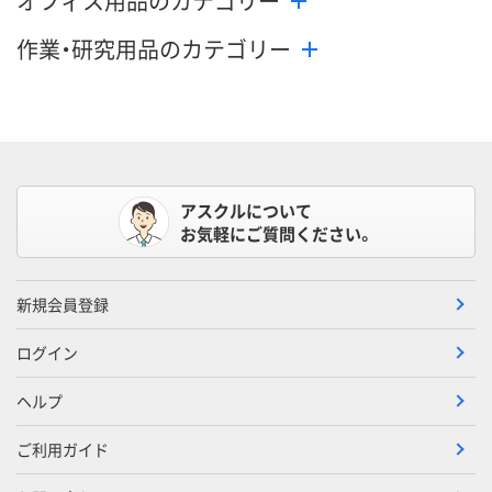
オフィス用品のカテゴリー
作業・研究用品のカテゴリー
アスクルについて
お気軽にご質問ください。
新規会員登録
ログイン
ヘルプ
ご利用ガイド