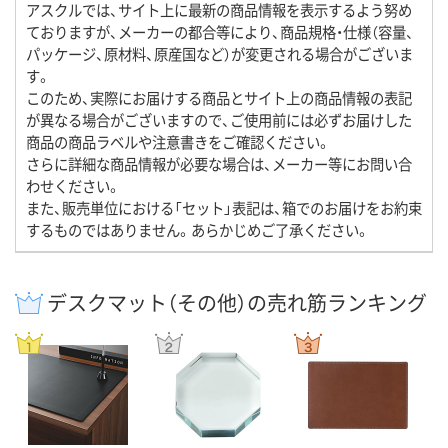
アスクルでは、サイト上に最新の商品情報を表示するよう努め
ておりますが、メーカーの都合等により、商品規格・仕様（容量、
パッケージ、原材料、原産国など）が変更される場合がございま
す。
このため、実際にお届けする商品とサイト上の商品情報の表記
が異なる場合がございますので、ご使用前には必ずお届けした
商品の商品ラベルや注意書きをご確認ください。
さらに詳細な商品情報が必要な場合は、メーカー等にお問い合
わせください。
また、販売単位における「セット」表記は、箱でのお届けをお約束
するものではありません。あらかじめご了承ください。
デスクマット（その他）の売れ筋ランキング