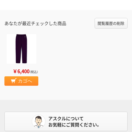
あなたが最近チェックした商品
閲覧履歴の削除
￥6,400
（税込）
カゴへ
アスクルについて
お気軽にご質問ください。