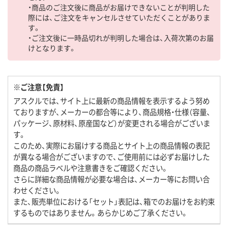
・商品のご注文後に商品がお届けできないことが判明した
際には、ご注文をキャンセルさせていただくことがありま
す。
・ご注文後に一時品切れが判明した場合は、入荷次第のお届
けとなります。
※ご注意【免責】
アスクルでは、サイト上に最新の商品情報を表示するよう努め
ておりますが、メーカーの都合等により、商品規格・仕様（容量、
パッケージ、原材料、原産国など）が変更される場合がございま
す。
このため、実際にお届けする商品とサイト上の商品情報の表記
が異なる場合がございますので、ご使用前には必ずお届けした
商品の商品ラベルや注意書きをご確認ください。
さらに詳細な商品情報が必要な場合は、メーカー等にお問い合
わせください。
また、販売単位における「セット」表記は、箱でのお届けをお約束
するものではありません。あらかじめご了承ください。