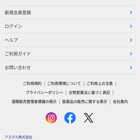
新規会員登録
ログイン
ヘルプ
ご利用ガイド
お問い合わせ
ご利用規約
ご利用環境について
ご利用上の注意
プライバシーポリシー
古物営業法に基づく表記
酒類販売管理者標識の掲示
医薬品の販売に関する表示
会社案内
アスクル株式会社