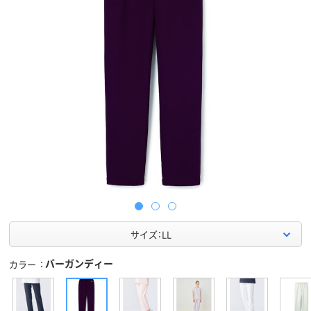
サイズ：LL
バーガンディー
カラー