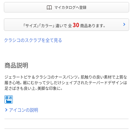
マイカタログへ登録
30
「サイズ」「カラー」 違いで 全
商品あります。
クラシコのスクラブを全て見る
商品説明
ジェラートピケ＆クラシコのナースパンツ。肌触りの良い素材で上質な
履き心地。裾にむかって少しだけシェイプされたテーパードデザインは
足さばきも良い上、美脚な印象に。
アイコンの説明