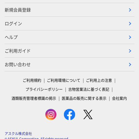
新規会員登録
ログイン
ヘルプ
ご利用ガイド
お問い合わせ
ご利用規約
ご利用環境について
ご利用上の注意
プライバシーポリシー
古物営業法に基づく表記
酒類販売管理者標識の掲示
医薬品の販売に関する表示
会社案内
アスクル株式会社
© ASKUL Corporation. All rights reserved.