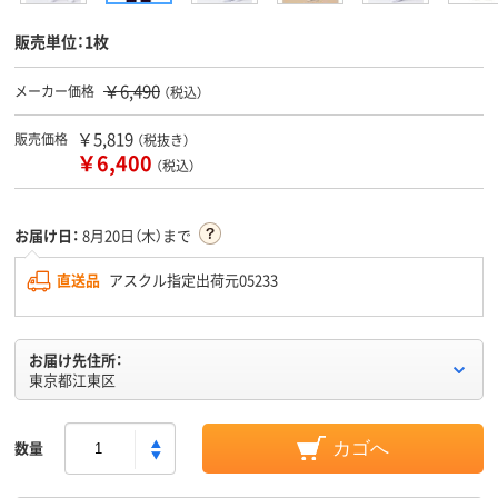
販売単位：1枚
￥6,490
メーカー価格
（税込）
￥5,819
販売価格
（税抜き）
￥6,400
（税込）
お届け日：
8月20日（木）まで
直送品
アスクル指定出荷元05233
お届け先住所：
東京都江東区
数量
カゴへ