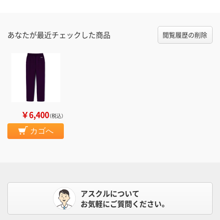
あなたが最近チェックした商品
閲覧履歴の削除
￥6,400
（税込）
カゴへ
アスクルについて
お気軽にご質問ください。