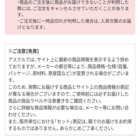
・商品のご注文後に商品がお届けできないことが判明した
際には、ご注文をキャンセルさせていただくことがありま
す。
・ご注文後に一時品切れが判明した場合は、入荷次第のお届
けとなります。
※ご注意【免責】
アスクルでは、サイト上に最新の商品情報を表示するよう努め
ておりますが、メーカーの都合等により、商品規格・仕様（容量、
パッケージ、原材料、原産国など）が変更される場合がございま
す。
このため、実際にお届けする商品とサイト上の商品情報の表記
が異なる場合がございますので、ご使用前には必ずお届けした
商品の商品ラベルや注意書きをご確認ください。
さらに詳細な商品情報が必要な場合は、メーカー等にお問い合
わせください。
また、販売単位における「セット」表記は、箱でのお届けをお約束
するものではありません。あらかじめご了承ください。