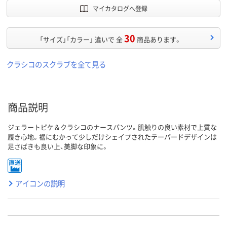
マイカタログへ登録
30
「サイズ」「カラー」 違いで 全
商品あります。
クラシコのスクラブを全て見る
商品説明
ジェラートピケ＆クラシコのナースパンツ。肌触りの良い素材で上質な
履き心地。裾にむかって少しだけシェイプされたテーパードデザインは
足さばきも良い上、美脚な印象に。
アイコンの説明