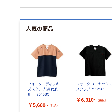
人気の商品
フォーク ディッキー
フォーク ユニセック
ズスクラブ（男女兼
スクラブ 7112SC
用） 7040SC
￥6,310~
（税込）
￥5,600~
（税込）