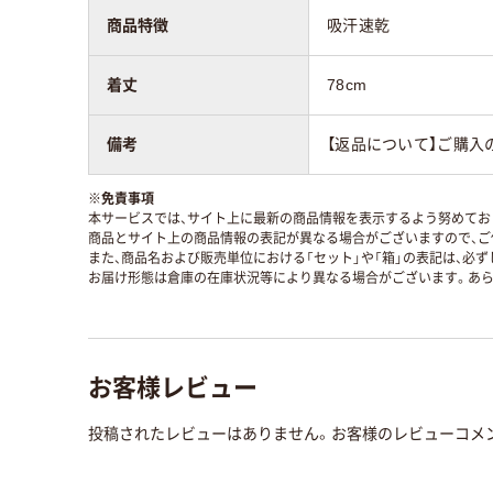
商品特徴
吸汗速乾
着丈
78cm
備考
【返品について】ご購入
※
免責事項
本サービスでは、サイト上に最新の商品情報を表示するよう努めており
商品とサイト上の商品情報の表記が異なる場合がございますので、ご
また、商品名および販売単位における「セット」や「箱」の表記は、必
お届け形態は倉庫の在庫状況等により異なる場合がございます。あら
お客様レビュー
投稿されたレビューはありません。お客様のレビューコメ