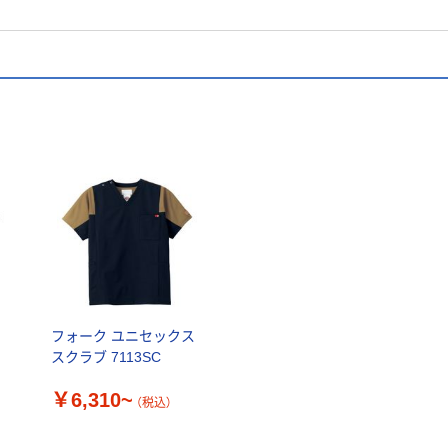
ス
フォーク ユニセックス
スクラブ 7113SC
￥6,310~
（税込）