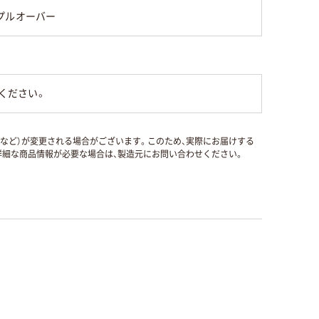
プルオーバー
ください。
国など）が変更される場合がございます。このため、実際にお届けする
細な商品情報が必要な場合は、製造元にお問い合わせください。