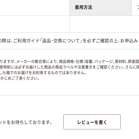
着用方法
の際は、ご利用ガイド「返品・交換について」を必ずご確認の上、お申込み
ますが、メーカーの都合等により、商品規格・仕様（容量、パッケージ、原材料、原産
使用前には必ずお届けした商品の商品ラベルや注意書きをご確認ください。さらに詳
ずしも箱でのお届けをお約束するものではありません。
かじめご了承ください。
レビューを書く
ントをお待ちしております。