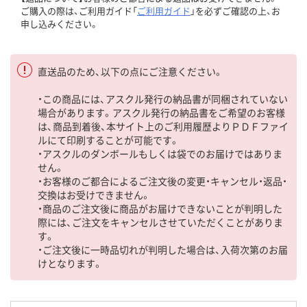
ご購入の際は、ご利用ガイド「
ご利用ガイド
」を必ずご確認の上、お
申し込みください。
直送品のため、以下の点にご注意ください。
・この商品には、アスクル発行の納品書が同梱されていない
場合があります。アスクル発行の納品書をご希望のお客様
は、商品到着後、本サイト上のご利用履歴よりＰＤＦファイ
ルにて印刷することが可能です。
・アスクルのダンボールもしくは袋でのお届けではありま
せん。
・お客様のご都合によるご注文後の変更・キャンセル・返品・
交換はお受けできません。
・商品のご注文後に商品がお届けできないことが判明した
際には、ご注文をキャンセルさせていただくことがありま
す。
・ご注文後に一時品切れが判明した場合は、入荷次第のお届
けとなります。