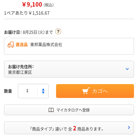
￥9,100
（税込）
1ペアあたり￥1,516.67
お届け日：
8月25日（火）まで
直送品
東邦薬品株式会社
お届け先住所：
東京都江東区
数量
カゴへ
マイカタログへ登録
2
「商品タイプ」 違いで 全
商品あります。