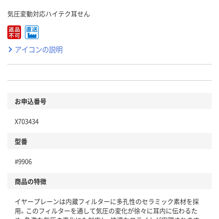
気圧変動対応ハイテク耳せん
アイコンの説明
お申込番号
X703434
型番
#9906
商品の特徴
イヤープレーンは内蔵フィルターに多孔性のセラミック素材を採
用。このフィルターを通して気圧の変化が徐々に耳内に伝わるた