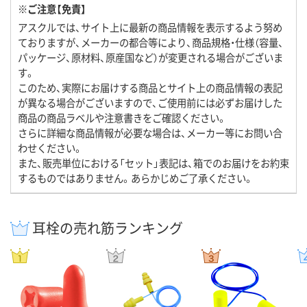
※ご注意【免責】
アスクルでは、サイト上に最新の商品情報を表示するよう努め
ておりますが、メーカーの都合等により、商品規格・仕様（容量、
パッケージ、原材料、原産国など）が変更される場合がございま
す。
このため、実際にお届けする商品とサイト上の商品情報の表記
が異なる場合がございますので、ご使用前には必ずお届けした
商品の商品ラベルや注意書きをご確認ください。
さらに詳細な商品情報が必要な場合は、メーカー等にお問い合
わせください。
また、販売単位における「セット」表記は、箱でのお届けをお約束
するものではありません。あらかじめご了承ください。
耳栓の売れ筋ランキング