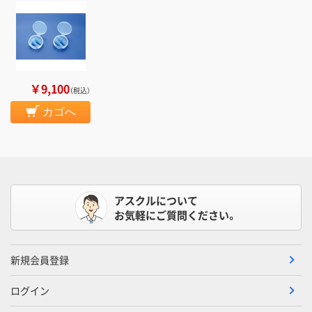
￥9,100
（税込）
カゴへ
アスクルについて
お気軽にご質問ください。
新規会員登録
ログイン