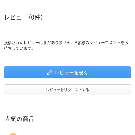
レビュー（0件）
投稿されたレビューはまだありません。お客様のレビューコメントをお
待ちしています。
レビューを書く
レビューをリクエストする
人気の商品