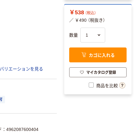
￥538
（税込）
／ ￥490 （税抜き）
数量
カゴに入れる
バリエーションを見る
マイカタログ登録
商品を比較
可
：4962087600404