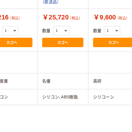
（直送品）
16
￥25,720
￥9,600
（税込）
（税込）
（税込）
数量
数量
カゴへ
カゴへ
カゴへ
産業
名優
高研
コン
シリコン、ABS樹脂
シリコーン