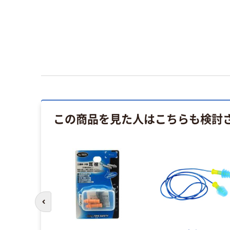
この商品を見た人はこちらも検討
前のスライドへ