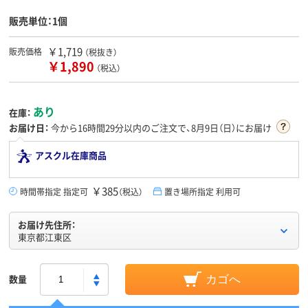
販売単位：1個
￥1,719
販売価格
（税抜き）
￥1,890
（税込）
あり
在庫：
お届け日：
今から
16時間29分
以内のご注文で、8月9日（日）にお届け
アスクル在庫商品
￥385
時間帯指定 指定可
（税込）
置き場所指定 利用可
お届け先住所：
東京都江東区
数量
カゴへ