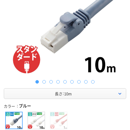
長さ：10m
ブルー
カラー