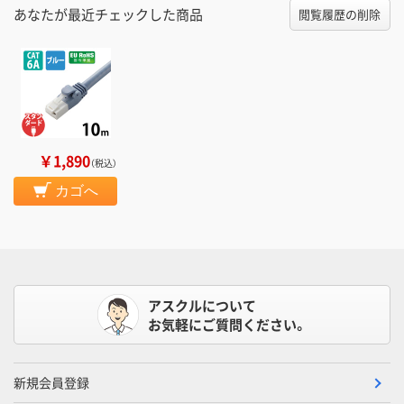
あなたが最近チェックした商品
閲覧履歴の削除
￥1,890
（税込）
カゴへ
アスクルについて
お気軽にご質問ください。
新規会員登録