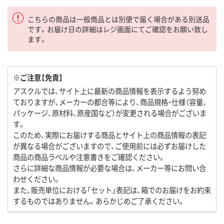
こちらの商品は一般商品とは別便で届く場合がある別送品
です。お届け日の詳細はレジ画面にてご確認をお願い致し
ます。
※ご注意【免責】
アスクルでは、サイト上に最新の商品情報を表示するよう努め
ておりますが、メーカーの都合等により、商品規格・仕様（容量、
パッケージ、原材料、原産国など）が変更される場合がございま
す。
このため、実際にお届けする商品とサイト上の商品情報の表記
が異なる場合がございますので、ご使用前には必ずお届けした
商品の商品ラベルや注意書きをご確認ください。
さらに詳細な商品情報が必要な場合は、メーカー等にお問い合
わせください。
また、販売単位における「セット」表記は、箱でのお届けをお約束
するものではありません。あらかじめご了承ください。