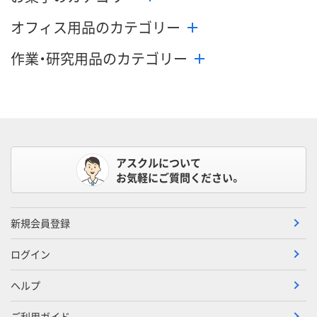
オフィス用品のカテゴリー
作業・研究用品のカテゴリー
アスクルについて
お気軽にご質問ください。
新規会員登録
ログイン
ヘルプ
ご利用ガイド