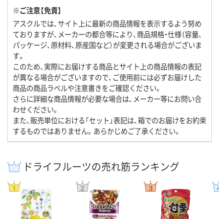
※ご注意【免責】
アスクルでは、サイト上に最新の商品情報を表示するよう努め
ておりますが、メーカーの都合等により、商品規格・仕様（容量、
パッケージ、原材料、原産国など）が変更される場合がございま
す。
このため、実際にお届けする商品とサイト上の商品情報の表記
が異なる場合がございますので、ご使用前には必ずお届けした
商品の商品ラベルや注意書きをご確認ください。
さらに詳細な商品情報が必要な場合は、メーカー等にお問い合
わせください。
また、販売単位における「セット」表記は、箱でのお届けをお約束
するものではありません。あらかじめご了承ください。
ドライフルーツの売れ筋ランキング