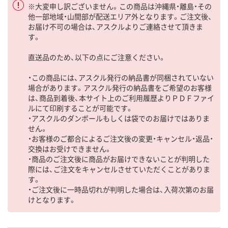
※大変申し訳ございません。この商品は沖縄県・離島・その
他一部地域・山間部が配送エリア外となります。ご注文後、
お届け不可の場合は、アスクルよりご連絡させて頂きま
す。
直送品のため、以下の点にご注意ください。
・この商品には、アスクル発行の納品書が同梱されていない
場合があります。アスクル発行の納品書をご希望のお客様
は、商品到着後、本サイト上のご利用履歴よりＰＤＦファイ
ルにて印刷することが可能です。
・アスクルのダンボールもしくは袋でのお届けではありま
せん。
・お客様のご都合によるご注文後の変更・キャンセル・返品・
交換はお受けできません。
・商品のご注文後に商品がお届けできないことが判明した
際には、ご注文をキャンセルさせていただくことがありま
す。
・ご注文後に一時品切れが判明した場合は、入荷次第のお届
けとなります。