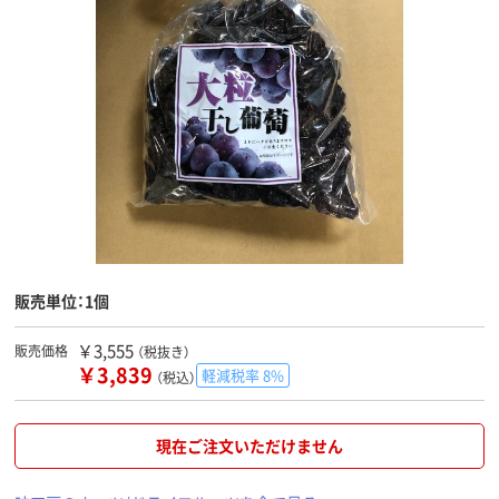
販売単位：1個
￥3,555
販売価格
（税抜き）
￥3,839
軽減税率 8%
（税込）
現在ご注文いただけません