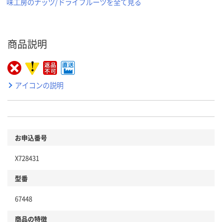
味工房のナッツ/ドライフルーツを全て見る
商品説明
アイコンの説明
お申込番号
X728431
型番
67448
商品の特徴