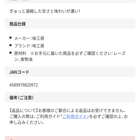
ぎゅっと凝縮した甘さと味わいが濃い！
商品仕様
メーカー：味工房
ブランド：味工房
原材料 ※お手元に届いた商品を必ずご確認ください：レーズ
ン、食物油
JANコード
4589978820972
備考（ご注意）
【返品について】お客様のご都合による返品はお受けできません。
ご購入の際は、ご利用ガイド「
ご利用ガイド
」を必ずご確認の上、お
申し込みください。