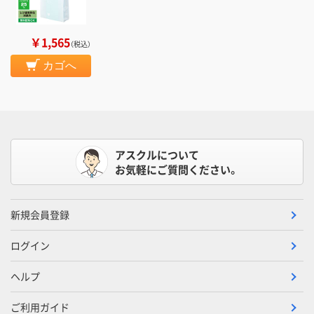
￥1,565
（税込）
カゴへ
アスクルについて
お気軽にご質問ください。
新規会員登録
ログイン
ヘルプ
ご利用ガイド