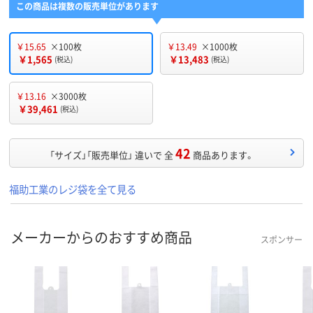
この商品は複数の販売単位があります
￥15.65
×100枚
￥13.49
×1000枚
￥1,565
￥13,483
(税込)
(税込)
￥13.16
×3000枚
￥39,461
(税込)
42
「サイズ」「販売単位」 違いで 全
商品あります。
福助工業のレジ袋を全て見る
メーカーからのおすすめ商品
スポンサー