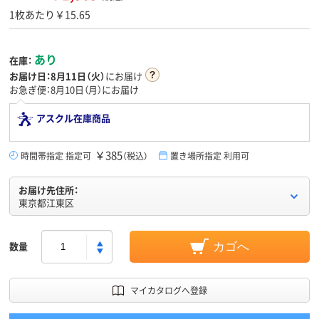
1枚あたり￥15.65
あり
在庫：
お届け日：
8月11日（火）
にお届け
お急ぎ便：8月10日（月）にお届け
アスクル在庫商品
￥385
時間帯指定 指定可
（税込）
置き場所指定 利用可
お届け先住所：
東京都江東区
数量
カゴへ
マイカタログへ登録