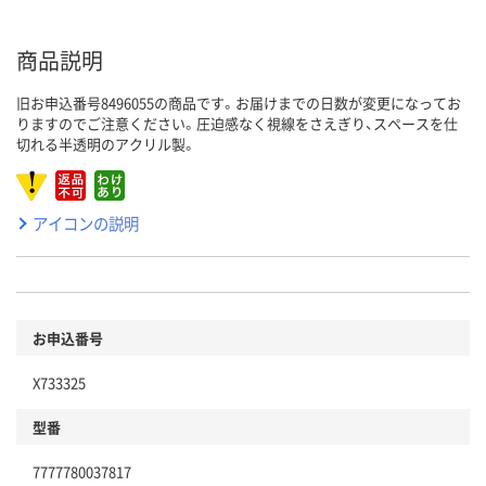
商品説明
旧お申込番号8496055の商品です。お届けまでの日数が変更になってお
りますのでご注意ください。圧迫感なく視線をさえぎり、スペースを仕
切れる半透明のアクリル製。
アイコンの説明
お申込番号
X733325
型番
7777780037817