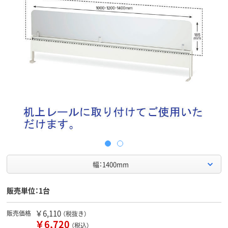
幅：1400mm
販売単位：1台
￥6,110
販売価格
（税抜き）
￥6,720
（税込）