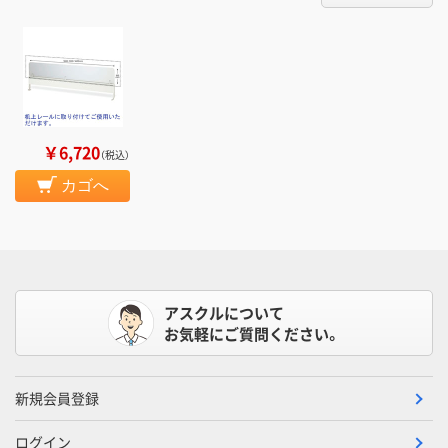
￥6,720
（税込）
カゴへ
アスクルについて
お気軽にご質問ください。
新規会員登録
ログイン