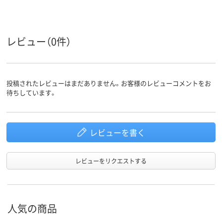
レビュー（0件）
投稿されたレビューはまだありません。お客様のレビューコメントをお
待ちしています。
レビューを書く
レビューをリクエストする
人気の商品