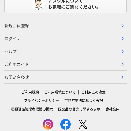
アスクルについて
お気軽にご質問ください。
新規会員登録
ログイン
ヘルプ
ご利用ガイド
お問い合わせ
ご利用規約
ご利用環境について
ご利用上の注意
プライバシーポリシー
古物営業法に基づく表記
酒類販売管理者標識の掲示
医薬品の販売に関する表示
会社案内