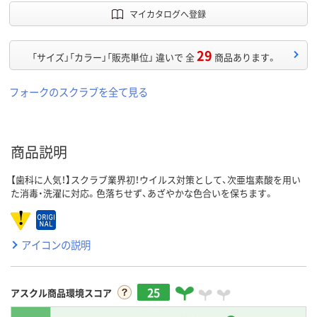
マイカタログへ登録
29
「サイズ」「カラー」「販売単位」 違いで 全
商品あります。
フォークのスクラブを全て見る
商品説明
【歯科に人気！】スクラブ業界初！ウイルス対策として、次亜塩素酸を用い
た消毒・洗濯に対応。色落ちせず、あざやかな色合いを保ちます。
アイコンの説明
25
アスクル商品環境スコア