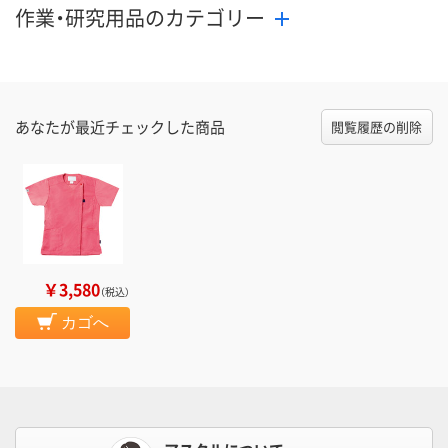
作業・研究用品のカテゴリー
あなたが最近チェックした商品
閲覧履歴の削除
￥3,580
（税込）
カゴへ