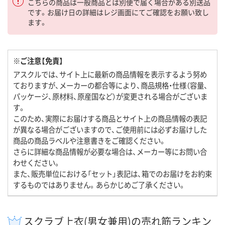
こちらの商品は一般商品とは別便で届く場合がある別送品
です。お届け日の詳細はレジ画面にてご確認をお願い致し
ます。
※ご注意【免責】
アスクルでは、サイト上に最新の商品情報を表示するよう努め
ておりますが、メーカーの都合等により、商品規格・仕様（容量、
パッケージ、原材料、原産国など）が変更される場合がございま
す。
このため、実際にお届けする商品とサイト上の商品情報の表記
が異なる場合がございますので、ご使用前には必ずお届けした
商品の商品ラベルや注意書きをご確認ください。
さらに詳細な商品情報が必要な場合は、メーカー等にお問い合
わせください。
また、販売単位における「セット」表記は、箱でのお届けをお約束
するものではありません。あらかじめご了承ください。
スクラブ上衣(男女兼用)の売れ筋ランキン