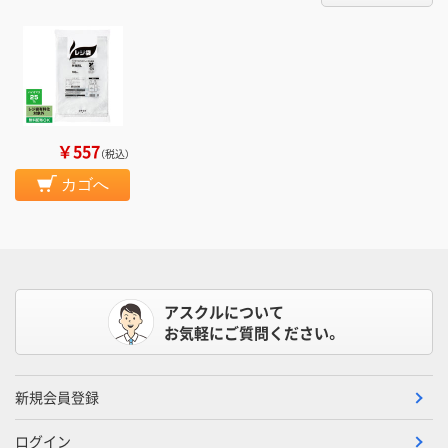
￥557
（税込）
カゴへ
アスクルについて
お気軽にご質問ください。
新規会員登録
ログイン