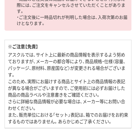
際には、ご注文をキャンセルさせていただくことがありま
す。
・ご注文後に一時品切れが判明した場合は、入荷次第のお届
けとなります。
※ご注意【免責】
アスクルでは、サイト上に最新の商品情報を表示するよう努め
ておりますが、メーカーの都合等により、商品規格・仕様（容量、
パッケージ、原材料、原産国など）が変更される場合がございま
す。
このため、実際にお届けする商品とサイト上の商品情報の表記
が異なる場合がございますので、ご使用前には必ずお届けした
商品の商品ラベルや注意書きをご確認ください。
さらに詳細な商品情報が必要な場合は、メーカー等にお問い合
わせください。
また、販売単位における「セット」表記は、箱でのお届けをお約束
するものではありません。あらかじめご了承ください。