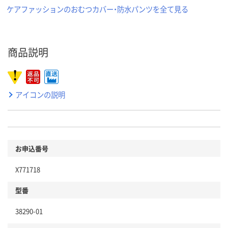
ケアファッションのおむつカバー・防水パンツを全て見る
商品説明
アイコンの説明
お申込番号
X771718
型番
38290-01