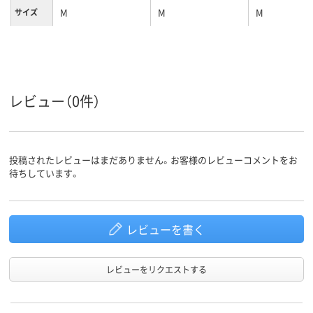
M
M
M
サイズ
レビュー（0件）
投稿されたレビューはまだありません。お客様のレビューコメントをお
待ちしています。
レビューを書く
レビューをリクエストする