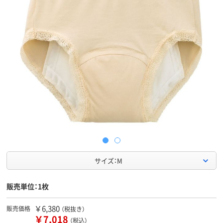
サイズ：M
販売単位：1枚
￥6,380
販売価格
（税抜き）
￥7,018
（税込）