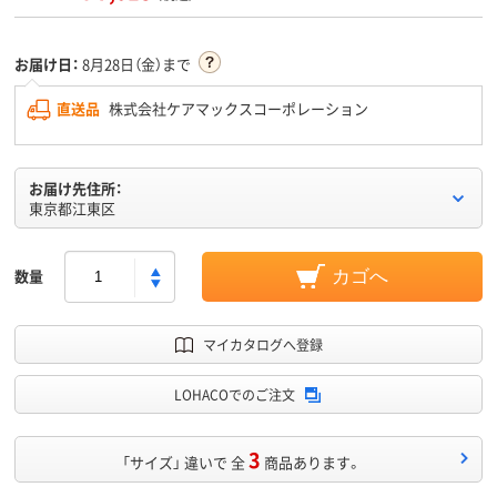
お届け日：
8月28日（金）まで
直送品
株式会社ケアマックスコーポレーション
お届け先住所：
東京都江東区
数量
カゴへ
マイカタログへ登録
LOHACOでのご注文
3
「サイズ」 違いで 全
商品あります。