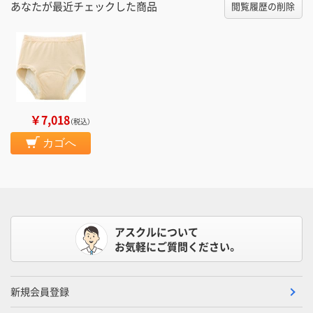
あなたが最近チェックした商品
閲覧履歴の削除
￥7,018
（税込）
カゴへ
アスクルについて
お気軽にご質問ください。
新規会員登録