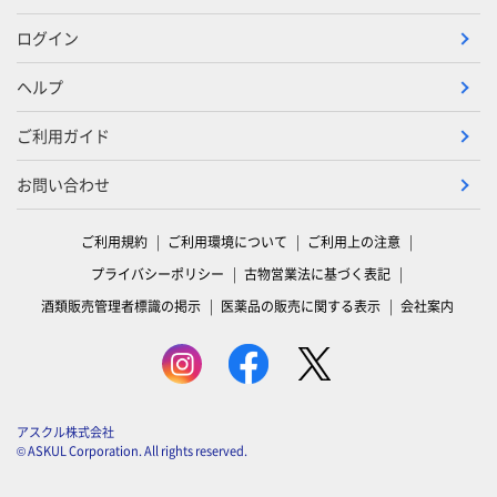
ログイン
ヘルプ
ご利用ガイド
お問い合わせ
ご利用規約
ご利用環境について
ご利用上の注意
プライバシーポリシー
古物営業法に基づく表記
酒類販売管理者標識の掲示
医薬品の販売に関する表示
会社案内
アスクル株式会社
© ASKUL Corporation. All rights reserved.