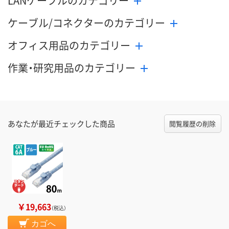
LANケーブルのカテゴリー
ケーブル/コネクターのカテゴリー
オフィス用品のカテゴリー
作業・研究用品のカテゴリー
あなたが最近チェックした商品
閲覧履歴の削除
￥19,663
（税込）
カゴへ