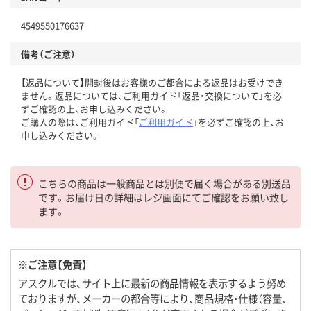
4549550176637
備考（ご注意）
【返品について】開封後はお客様のご都合による返品はお受けでき
ません。返品については、ご利用ガイド「返品・交換について」を必
ずご確認の上、お申し込みください。
ご購入の際は、ご利用ガイド「
ご利用ガイド
」を必ずご確認の上、お
申し込みください。
こちらの商品は一般商品とは別便で届く場合がある別送品
です。お届け日の詳細はレジ画面にてご確認をお願い致し
ます。
※ご注意【免責】
アスクルでは、サイト上に最新の商品情報を表示するよう努め
ておりますが、メーカーの都合等により、商品規格・仕様（容量、