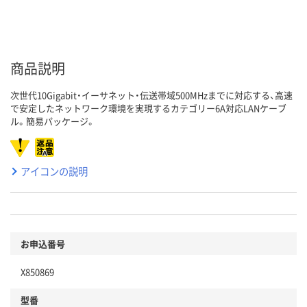
商品説明
次世代10Gigabit・イーサネット・伝送帯域500MHzまでに対応する、高速
で安定したネットワーク環境を実現するカテゴリー6A対応LANケーブ
ル。簡易パッケージ。
アイコンの説明
お申込番号
X850869
型番