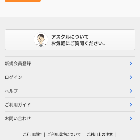
アスクルについて
お気軽にご質問ください。
新規会員登録
ログイン
ヘルプ
ご利用ガイド
お問い合わせ
ご利用規約
ご利用環境について
ご利用上の注意