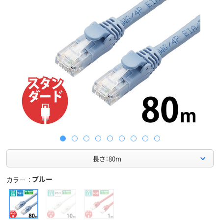
長さ：80m
ブルー
カラー