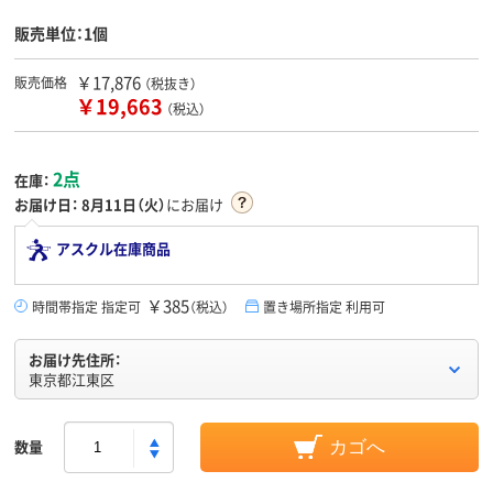
販売単位：1個
￥17,876
販売価格
（税抜き）
￥19,663
（税込）
2点
在庫：
お届け日：
8月11日（火）
にお届け
アスクル在庫商品
￥385
時間帯指定 指定可
（税込）
置き場所指定 利用可
お届け先住所：
東京都江東区
数量
カゴへ