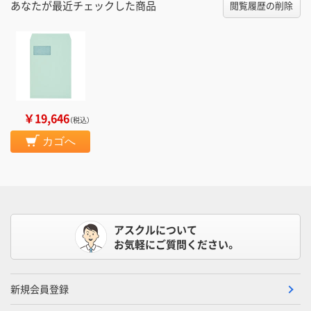
あなたが最近チェックした商品
閲覧履歴の削除
￥19,646
（税込）
カゴへ
アスクルについて
お気軽にご質問ください。
新規会員登録