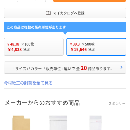
マイカタログへ登録
この商品は複数の販売単位があります
￥48.38
×100枚
￥39.3
×500枚
￥4,838
￥19,646
(税込)
(税込)
20
「サイズ」「カラー」「販売単位」 違いで 全
商品あります。
今村紙工の封筒を全て見る
メーカーからのおすすめ商品
スポンサー