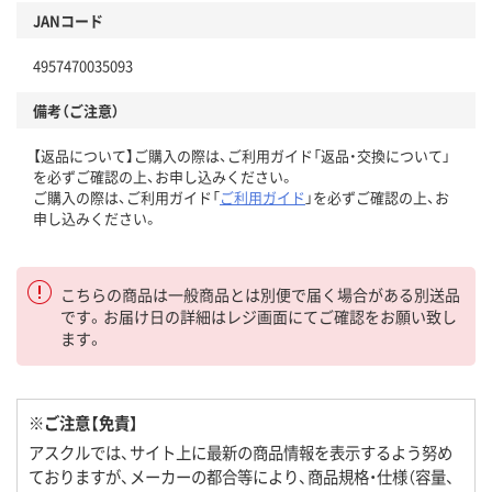
JANコード
4957470035093
備考（ご注意）
【返品について】ご購入の際は、ご利用ガイド「返品・交換について」
を必ずご確認の上、お申し込みください。
ご購入の際は、ご利用ガイド「
ご利用ガイド
」を必ずご確認の上、お
申し込みください。
こちらの商品は一般商品とは別便で届く場合がある別送品
です。お届け日の詳細はレジ画面にてご確認をお願い致し
ます。
※ご注意【免責】
アスクルでは、サイト上に最新の商品情報を表示するよう努め
ておりますが、メーカーの都合等により、商品規格・仕様（容量、