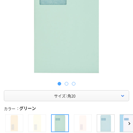
サイズ：角20
グリーン
カラー