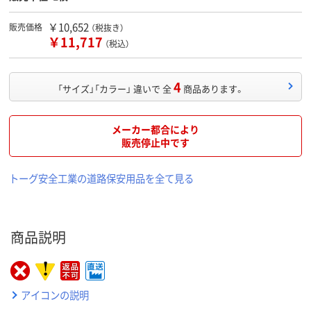
￥10,652
販売価格
（税抜き）
￥11,717
（税込）
4
「サイズ」「カラー」 違いで 全
商品あります。
メーカー都合により
販売停止中です
トーグ安全工業の道路保安用品を全て見る
商品説明
アイコンの説明