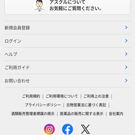
アスクルについて
お気軽にご質問ください。
新規会員登録
ログイン
ヘルプ
ご利用ガイド
お問い合わせ
ご利用規約
ご利用環境について
ご利用上の注意
プライバシーポリシー
古物営業法に基づく表記
酒類販売管理者標識の掲示
医薬品の販売に関する表示
会社案内