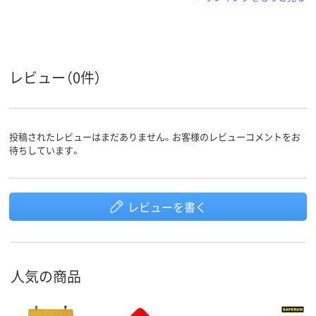
レビュー（0件）
投稿されたレビューはまだありません。お客様のレビューコメントをお
待ちしています。
レビューを書く
人気の商品