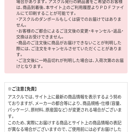
場合があります。アスクル発行の納品書をご希望のお客様
は、商品到着後、本サイト上のご利用履歴よりＰＤＦファイ
ルにて印刷することが可能です。
・アスクルのダンボールもしくは袋でのお届けではありま
せん。
・お客様のご都合によるご注文後の変更・キャンセル・返品・
交換はお受けできません。
・商品のご注文後に商品がお届けできないことが判明した
際には、ご注文をキャンセルさせていただくことがありま
す。
・ご注文後に一時品切れが判明した場合は、入荷次第のお届
けとなります。
※ご注意【免責】
アスクルでは、サイト上に最新の商品情報を表示するよう努め
ておりますが、メーカーの都合等により、商品規格・仕様（容量、
パッケージ、原材料、原産国など）が変更される場合がございま
す。
このため、実際にお届けする商品とサイト上の商品情報の表記
が異なる場合がございますので、ご使用前には必ずお届けした