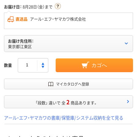
お届け日：
8月28日（金）まで
直送品
アール・エフ・ヤマカワ株式会社
お届け先住所：
東京都江東区
数量
カゴへ
マイカタログへ登録
2
「段数」 違いで 全
商品あります。
アール・エフ・ヤマカワの書庫/保管庫/システム収納を全て見る