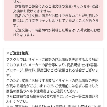
せん。
・お客様のご都合によるご注文後の変更・キャンセル・返品・
交換はお受けできません。
・商品のご注文後に商品がお届けできないことが判明した
際には、ご注文をキャンセルさせていただくことがありま
す。
・ご注文後に一時品切れが判明した場合は、入荷次第のお届
けとなります。
※ご注意【免責】
アスクルでは、サイト上に最新の商品情報を表示するよう努め
ておりますが、メーカーの都合等により、商品規格・仕様（容量、
パッケージ、原材料、原産国など）が変更される場合がございま
す。
このため、実際にお届けする商品とサイト上の商品情報の表記
が異なる場合がございますので、ご使用前には必ずお届けした
商品の商品ラベルや注意書きをご確認ください。
さらに詳細な商品情報が必要な場合は、メーカー等にお問い合
わせください。
また、販売単位における「セット」表記は、箱でのお届けをお約束