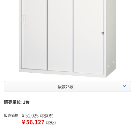
段数：3段
販売単位：1台
￥51,025
販売価格
（税抜き）
￥56,127
（税込）