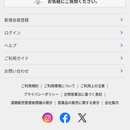
お気軽にご質問ください。
新規会員登録
ログイン
ヘルプ
ご利用ガイド
お問い合わせ
ご利用規約
ご利用環境について
ご利用上の注意
プライバシーポリシー
古物営業法に基づく表記
酒類販売管理者標識の掲示
医薬品の販売に関する表示
会社案内