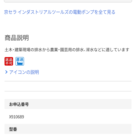
京セラ インダストリアルツールズの電動ポンプを全て見る
商品説明
土木・建築現場の排水から農業・園芸用の排水、灌水などに適しています
アイコンの説明
お申込番号
X910689
型番