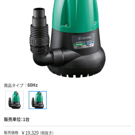
60Hz
商品タイプ
販売単位：1台
￥19,329
販売価格
（税抜き）