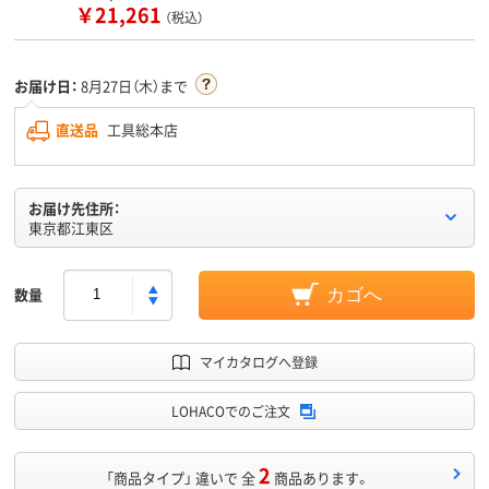
￥21,261
（税込）
お届け日：
8月27日（木）まで
直送品
工具総本店
お届け先住所：
東京都江東区
数量
カゴへ
マイカタログへ登録
LOHACOでのご注文
2
「商品タイプ」 違いで 全
商品あります。