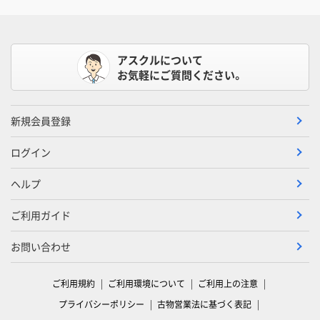
アスクルについて
お気軽にご質問ください。
新規会員登録
ログイン
ヘルプ
ご利用ガイド
お問い合わせ
ご利用規約
ご利用環境について
ご利用上の注意
プライバシーポリシー
古物営業法に基づく表記