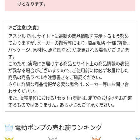
けとなります。
※ご注意【免責】
アスクルでは、サイト上に最新の商品情報を表示するよう努め
ておりますが、メーカーの都合等により、商品規格・仕様（容量、
パッケージ、原材料、原産国など）が変更される場合がございま
す。
このため、実際にお届けする商品とサイト上の商品情報の表記
が異なる場合がございますので、ご使用前には必ずお届けした
商品の商品ラベルや注意書きをご確認ください。
さらに詳細な商品情報が必要な場合は、メーカー等にお問い合
わせください。
また、販売単位における「セット」表記は、箱でのお届けをお約束
するものではありません。あらかじめご了承ください。
電動ポンプの売れ筋ランキング