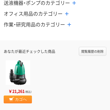
送液機器・ポンプのカテゴリー
オフィス用品のカテゴリー
作業・研究用品のカテゴリー
あなたが最近チェックした商品
閲覧履歴の削除
￥21,261
（税込）
カゴへ