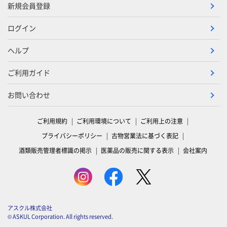
新規会員登録
ログイン
ヘルプ
ご利用ガイド
お問い合わせ
ご利用規約
ご利用環境について
ご利用上の注意
プライバシーポリシー
古物営業法に基づく表記
酒類販売管理者標識の掲示
医薬品の販売に関する表示
会社案内
アスクル株式会社
© ASKUL Corporation. All rights reserved.